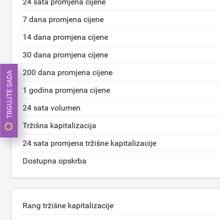
24 sata promjena cijene
7 dana promjena cijene
14 dana promjena cijene
30 dana promjena cijene
200 dana promjena cijene
TRGUJTE SADA
1 godina promjena cijene
24 sata volumen
Tržišna kapitalizacija
24 sata promjena tržišne kapitalizacije
Dostupna opskrba
Rang tržišne kapitalizacije