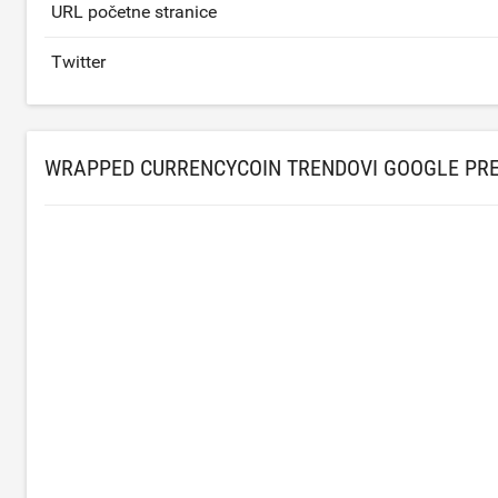
URL početne stranice
Twitter
WRAPPED CURRENCYCOIN TRENDOVI GOOGLE PR