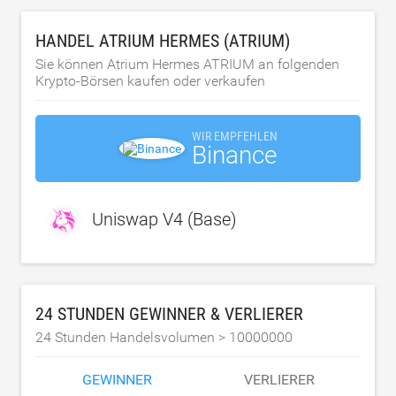
HANDEL ATRIUM HERMES (ATRIUM)
Sie können Atrium Hermes ATRIUM an folgenden
Krypto-Börsen kaufen oder verkaufen
WIR EMPFEHLEN
Binance
Uniswap V4 (Base)
24 STUNDEN GEWINNER & VERLIERER
24 Stunden Handelsvolumen >
10000000
GEWINNER
VERLIERER