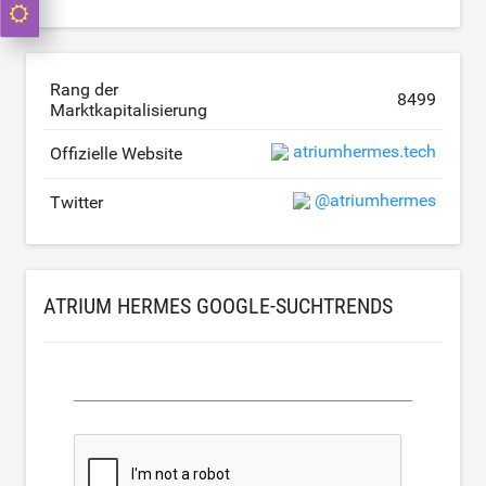
Rang der
8499
Marktkapitalisierung
atriumhermes.tech
Offizielle Website
@atriumhermes
Twitter
ATRIUM HERMES GOOGLE-SUCHTRENDS