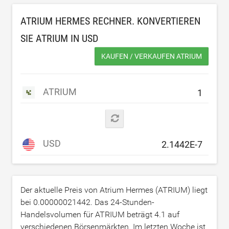
ATRIUM HERMES RECHNER. KONVERTIEREN
SIE ATRIUM IN
USD
KAUFEN / VERKAUFEN ATRIUM
ATRIUM
USD
Der aktuelle Preis von Atrium Hermes (ATRIUM) liegt
bei
0.00000021442
. Das 24-Stunden-
Handelsvolumen für ATRIUM beträgt
4.1
auf
verschiedenen Börsenmärkten. Im letzten Woche ist