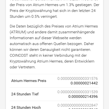
der Preis von Atrium Hermes um
1.3
% gestiegen. Der
Preis der Kryptowährung hat sich in den letzten 24
Stunden um
0.5
% verringert.
Die Daten bezüglich des Preises von Atrium Hermes
(ATRIUM) und andere damit zusammenhängende
Informationen auf dieser Webseite werden
automatisch aus offenen Quellen bezogen. Daher
können wir deren Genauigkeit nicht garantieren.
COINCOST steht in keiner Verbindung mit der
Kryptowährung Atrium Hermes, deren Entwicklern
oder Vertretern.
0.00000000000331576
Atrium Hermes Preis
0.00000021442
0.00000000000331539
24 Stunden Tief
0.000000214396
0.00000000000332847
24 Stunden Hoch