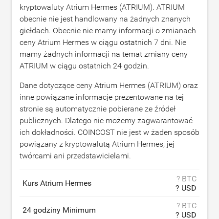
kryptowaluty Atrium Hermes (ATRIUM). ATRIUM
obecnie nie jest handlowany na żadnych znanych
giełdach. Obecnie nie mamy informacji o zmianach
ceny Atrium Hermes w ciągu ostatnich 7 dni. Nie
mamy żadnych informacji na temat zmiany ceny
ATRIUM w ciągu ostatnich 24 godzin.
Dane dotyczące ceny Atrium Hermes (ATRIUM) oraz
inne powiązane informacje prezentowane na tej
stronie są automatycznie pobierane ze źródeł
publicznych. Dlatego nie możemy zagwarantować
ich dokładności. COINCOST nie jest w żaden sposób
powiązany z kryptowalutą Atrium Hermes, jej
twórcami ani przedstawicielami.
? BTC
Kurs Atrium Hermes
? USD
? BTC
24 godziny Minimum
? USD