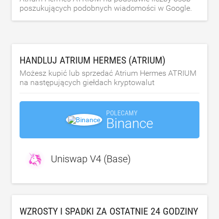
poszukujących podobnych wiadomości w Google.
HANDLUJ ATRIUM HERMES (ATRIUM)
Możesz kupić lub sprzedać Atrium Hermes ATRIUM
na następujących giełdach kryptowalut
POLECAMY
Binance
Uniswap V4 (Base)
WZROSTY I SPADKI ZA OSTATNIE 24 GODZINY