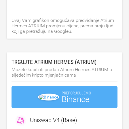
Ovaj Vam grafikon omogućava predviđanje Atrium
Hermes ATRIUM promjenu cijene, prema broju ljudi
koji ga pretražuju na Googleu.
TRGUJTE ATRIUM HERMES (ATRIUM)
Možete kupiti ili prodati Atrium Hermes ATRIUM u
sljedećim kripto mjenjačnicama
PREPORUČUJEMO
Binance
Uniswap V4 (Base)