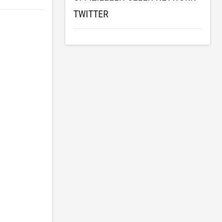
TWITTER