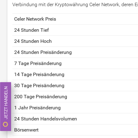
Verbindung mit der Kryptowährung Celer Network, deren En
Celer Network Preis
24 Stunden Tief
24 Stunden Hoch
24 Stunden Preisänderung
7 Tage Preisänderung
14 Tage Preisänderung
30 Tage Preisänderung
JETZT HANDELN
200 Tage Preisänderung
1 Jahr Preisänderung
24 Stunden Handelsvolumen
Börsenwert