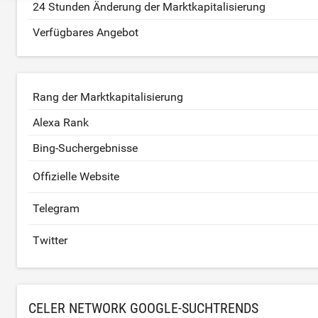
24 Stunden Änderung der Marktkapitalisierung
Verfügbares Angebot
Rang der Marktkapitalisierung
Alexa Rank
Bing-Suchergebnisse
Offizielle Website
Telegram
Twitter
CELER NETWORK GOOGLE-SUCHTRENDS