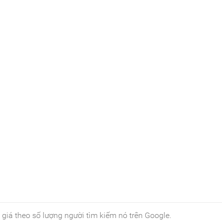
giá theo số lượng người tìm kiếm nó trên Google.