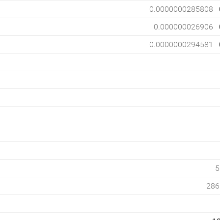
0.0000000285808
0.000000026906
0.0000000294581
5
286