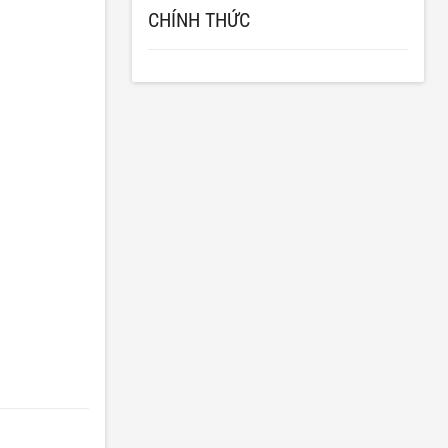
CHÍNH THỨC