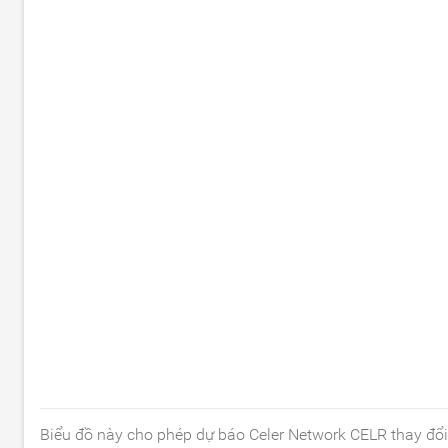
Biểu đồ này cho phép dự báo Celer Network CELR thay đổi 