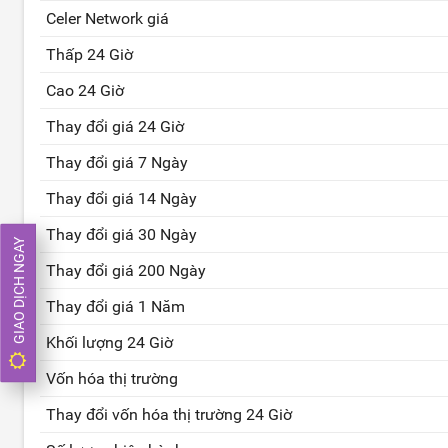
Celer Network giá
Thấp 24 Giờ
Cao 24 Giờ
Thay đổi giá 24 Giờ
Thay đổi giá 7 Ngày
Thay đổi giá 14 Ngày
Thay đổi giá 30 Ngày
GIAO DỊCH NGAY
Thay đổi giá 200 Ngày
Thay đổi giá 1 Năm
Khối lượng 24 Giờ
Vốn hóa thị trường
Thay đổi vốn hóa thị trường 24 Giờ