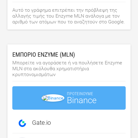
Αυτό το γράφημα επιτρέπει την πρόβλεψη της
αλλαγής τιμής του Enzyme MLN ανάλογα με τον
αριθμό των ατόμων που το αναζητούν στο Google.
ΕΜΠΌΡΙΟ ENZYME (MLN)
Μπορείτε να αγοράσετε ή να πουλήσετε Enzyme
MLN στα ακόλουθα χρηματιστήρια
κρυπτονομισμάτων
ΠΡΟΤΕΊΝΟΥΜΕ
Binance
Gate.io