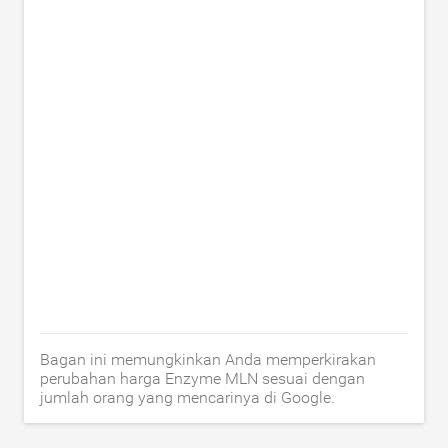
Bagan ini memungkinkan Anda memperkirakan
perubahan harga Enzyme MLN sesuai dengan
jumlah orang yang mencarinya di Google.