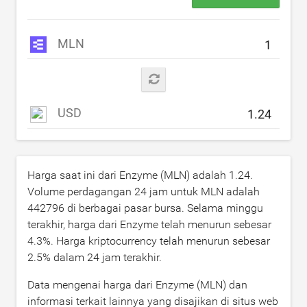
MLN
USD
Harga saat ini dari Enzyme (MLN) adalah
1.24
.
Volume perdagangan 24 jam untuk MLN adalah
442796
di berbagai pasar bursa. Selama minggu
terakhir, harga dari Enzyme telah menurun sebesar
4.3
%. Harga kriptocurrency telah menurun sebesar
2.5
% dalam 24 jam terakhir.
Data mengenai harga dari Enzyme (MLN) dan
informasi terkait lainnya yang disajikan di situs web