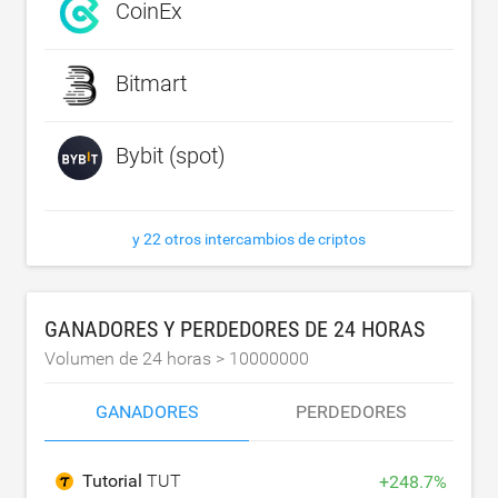
CoinEx
Bitmart
Bybit (spot)
y 22 otros intercambios de criptos
GANADORES Y PERDEDORES DE 24 HORAS
Volumen de 24 horas >
10000000
GANADORES
PERDEDORES
Tutorial
TUT
+
248.7
%