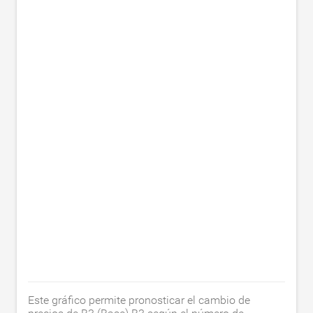
Este gráfico permite pronosticar el cambio de