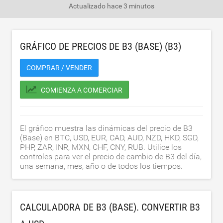
Actualizado
hace 3 minutos
GRÁFICO DE PRECIOS DE B3 (BASE) (B3)
COMPRAR / VENDER
COMIENZA A COMERCIAR
El gráfico muestra las dinámicas del precio de B3
(Base) en BTC, USD, EUR, CAD, AUD, NZD, HKD, SGD,
PHP, ZAR, INR, MXN, CHF, CNY, RUB. Utilice los
controles para ver el precio de cambio de B3 del día,
una semana, mes, año o de todos los tiempos.
CALCULADORA DE B3 (BASE). CONVERTIR B3