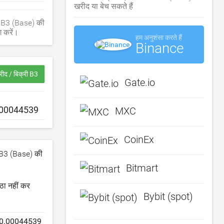
खरीद या बेच सकते हैं
। B3 (Base) की
 करें।
हम अनुशंसा करते हैं
Binance
ीद / बिक्री B3
Gate.io
MXC
CoinEx
ं, B3 (Base) की
Bitmart
ठा नहीं कर
Bybit (spot)
0.00044539