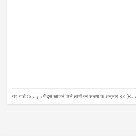
यह चार्ट Google में इसे खोजने वाले लोगों की संख्या के अनुसार B3 (Base)