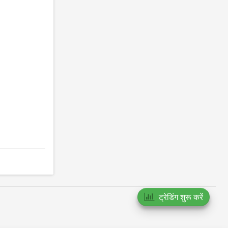
ट्रेडिंग शुरू करें