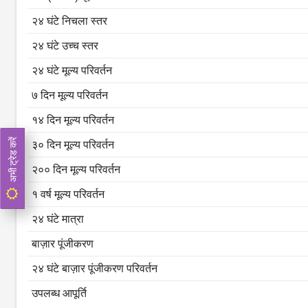
२४ घंटे निचला स्तर
२४ घंटे उच्च स्तर
२४ घंटे मूल्य परिवर्तन
७ दिन मूल्य परिवर्तन
१४ दिन मूल्य परिवर्तन
अभी ट्रेड करें
३० दिन मूल्य परिवर्तन
२०० दिन मूल्य परिवर्तन
१ वर्ष मूल्य परिवर्तन
२४ घंटे मात्रा
बाज़ार पूंजीकरण
२४ घंटे बाज़ार पूंजीकरण परिवर्तन
उपलब्ध आपूर्ति