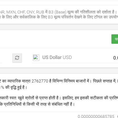
 MXN, CHF, CNY, RUB में B3 (Base) मूल्य की गतिशीलता को दर्शाता है
 के लिए और सर्वकालिक के लिए B3 मूल्य परिवर्तन देखने के लिए टॉगल का उपयोग
खर
US Dollar
USD
 का व्यापारिक मात्रा
2762770
है विभिन्न विनिमय बाजारों में। पिछले सप्ताह मे
1
% की वृद्धि हुई है।
ारी स्वत: खुले स्रोतों से प्राप्त होती है। इसलिए, हम इसकी सटीकता की प्रतिष्
्रतिनिधियों से किसी भी तरह से संबंधित नहीं है।
0.00000000685785