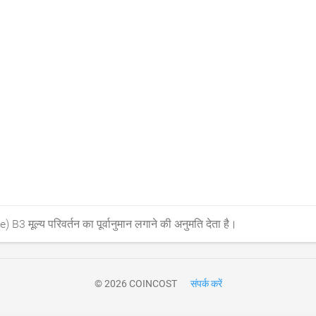
 B3 मूल्य परिवर्तन का पूर्वानुमान लगाने की अनुमति देता है।
© 2026 COINCOST
संपर्क करें