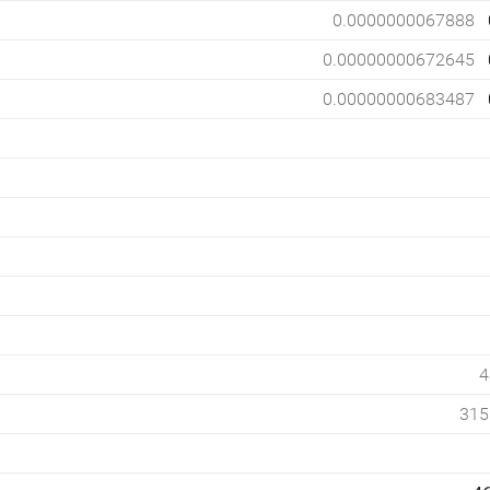
0.0000000067888
0.00000000672645
0.00000000683487
4
315