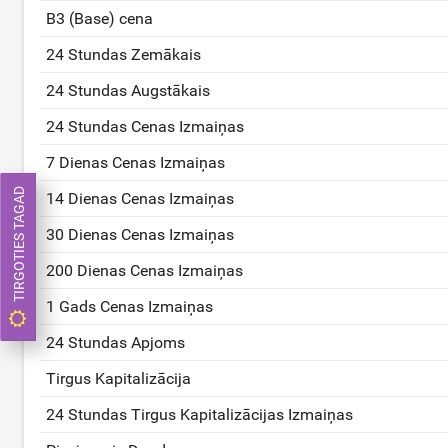
B3 (Base) cena
24 Stundas Zemākais
24 Stundas Augstākais
24 Stundas Cenas Izmaiņas
7 Dienas Cenas Izmaiņas
TIRGOTIES TAGAD
14 Dienas Cenas Izmaiņas
30 Dienas Cenas Izmaiņas
200 Dienas Cenas Izmaiņas
1 Gads Cenas Izmaiņas
24 Stundas Apjoms
Tirgus Kapitalizācija
24 Stundas Tirgus Kapitalizācijas Izmaiņas