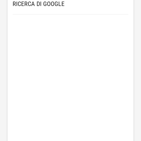
RICERCA DI GOOGLE