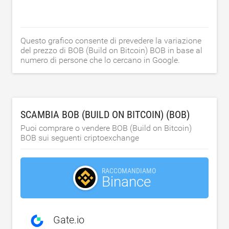
Questo grafico consente di prevedere la variazione
del prezzo di BOB (Build on Bitcoin) BOB in base al
numero di persone che lo cercano in Google.
SCAMBIA BOB (BUILD ON BITCOIN) (BOB)
Puoi comprare o vendere BOB (Build on Bitcoin)
BOB sui seguenti criptoexchange
RACCOMANDIAMO
Binance
Gate.io