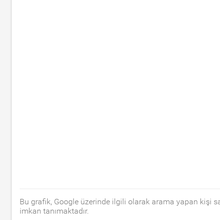
Bu grafik, Google üzerinde ilgili olarak arama yapan kişi 
imkan tanımaktadır.