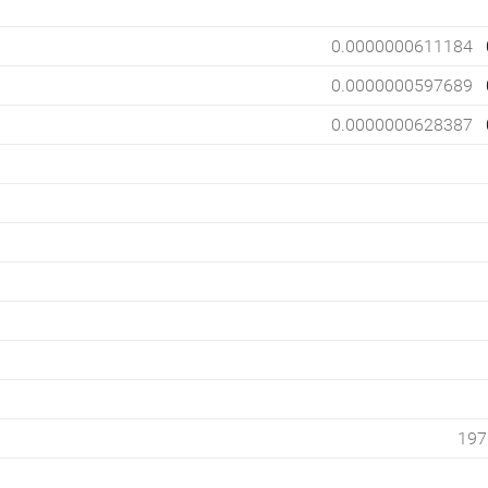
0.0000000611184
0.0000000597689
0.0000000628387
197