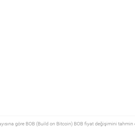
sayısına göre BOB (Build on Bitcoin) BOB fiyat değişimini tahmin