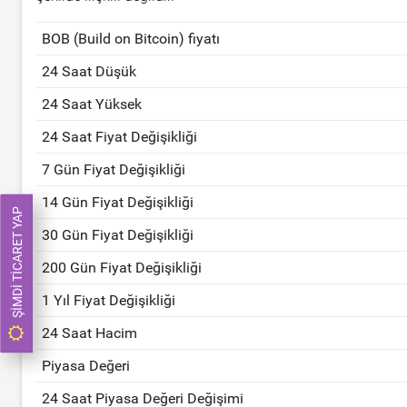
BOB (Build on Bitcoin) fiyatı
24 Saat Düşük
24 Saat Yüksek
24 Saat Fiyat Değişikliği
7 Gün Fiyat Değişikliği
14 Gün Fiyat Değişikliği
ŞIMDI TICARET YAP
30 Gün Fiyat Değişikliği
200 Gün Fiyat Değişikliği
1 Yıl Fiyat Değişikliği
24 Saat Hacim
Piyasa Değeri
24 Saat Piyasa Değeri Değişimi