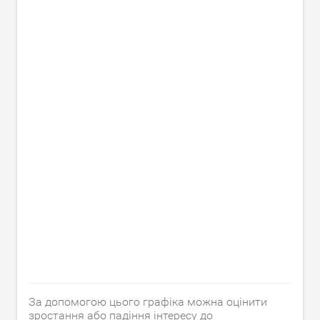
За допомогою цього графіка можна оцінити
зростання або падіння інтересу до