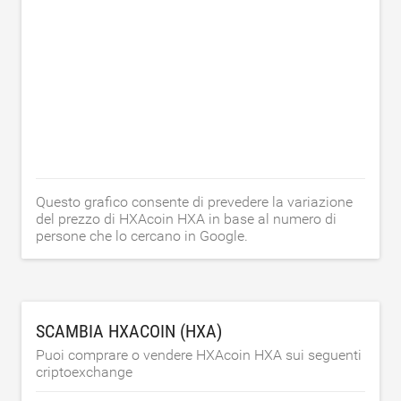
Questo grafico consente di prevedere la variazione
del prezzo di HXAcoin HXA in base al numero di
persone che lo cercano in Google.
SCAMBIA HXACOIN (HXA)
Puoi comprare o vendere HXAcoin HXA sui seguenti
criptoexchange