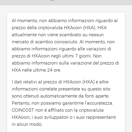
Al momento, non abbiamo informazioni riguardo al
prezzo della criptovaluta HXAcoin (HXA). HXA
attualmente non viene scambiato su nessun
mercato di scambio conosciuto. Al momento, non
abbiamo informazioni riguardo alle variazioni di
prezzo di HXAcoin negli ultimi 7 giorni. Non
abbiamo informazioni sulla variazione del prezzo di
HXA nelle ultime 24 ore.
I dati relativi al prezzo di HXAcoin (HXA) e altre
informazioni correlate presentate su questo sito
sono ottenuti automaticamente da fonti aperte.
Pertanto, non possiamo garantirne l'accuratezza.
COINCOST non è affiliato con la criptovaluta
HXAcoin, i suoi sviluppatori o i suoi rappresentanti
in alcun modo.