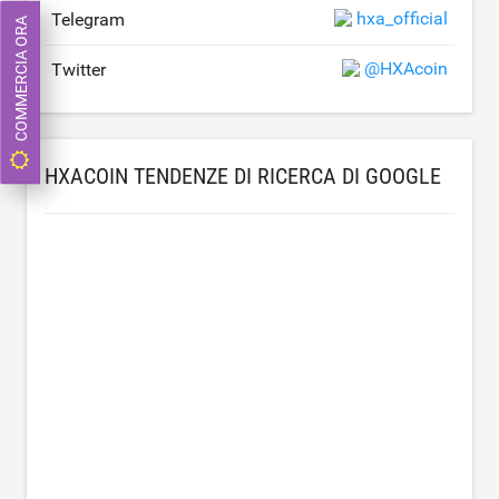
hxa_official
Telegram
COMMERCIA ORA
@HXAcoin
Twitter
HXACOIN TENDENZE DI RICERCA DI GOOGLE