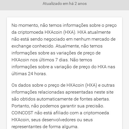
Atualizado em
há 2 anos
No momento, não temos informações sobre o preço
da criptomoeda HXAcoin (HXA). HXA atualmente
não está sendo negociado em nenhum mercado de
exchange conhecido. Atualmente, não temos
informações sobre as variações de preço de
HXAcoin nos últimos 7 dias. Não temos
informações sobre a variação de preço do HXA nas
últimas 24 horas.
Os dados sobre o preço de HXAcoin (HXA) e outras
informações relacionadas apresentadas neste site
são obtidos automaticamente de fontes abertas.
Portanto, não podemos garantir sua precisão.
COINCOST não está afiliado com a criptomoeda
HXAcoin, seus desenvolvedores ou seus
representantes de forma alguma.