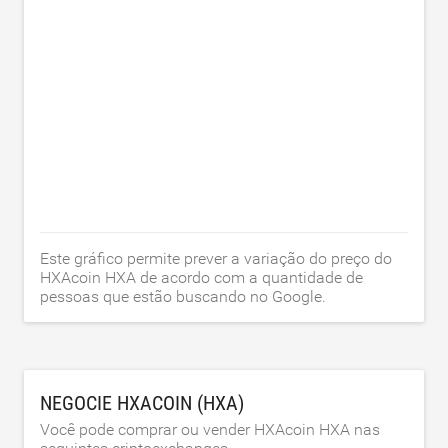
Este gráfico permite prever a variação do preço do
HXAcoin HXA de acordo com a quantidade de
pessoas que estão buscando no Google.
NEGOCIE HXACOIN (HXA)
Você pode comprar ou vender HXAcoin HXA nas