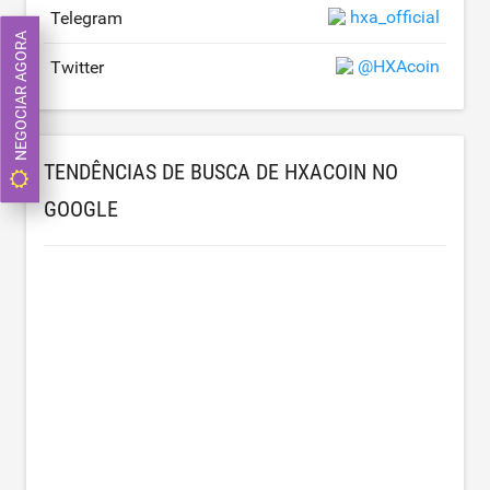
hxa_official
Telegram
NEGOCIAR AGORA
@HXAcoin
Twitter
TENDÊNCIAS DE BUSCA DE HXACOIN NO
GOOGLE