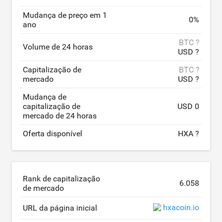
Mudança de preço em 1
0
%
ano
BTC ?
Volume de 24 horas
USD ?
Capitalização de
BTC ?
mercado
USD ?
Mudança de
capitalização de
USD 0
mercado de 24 horas
Oferta disponível
HXA ?
Rank de capitalização
6.058
de mercado
hxacoin.io
URL da página inicial