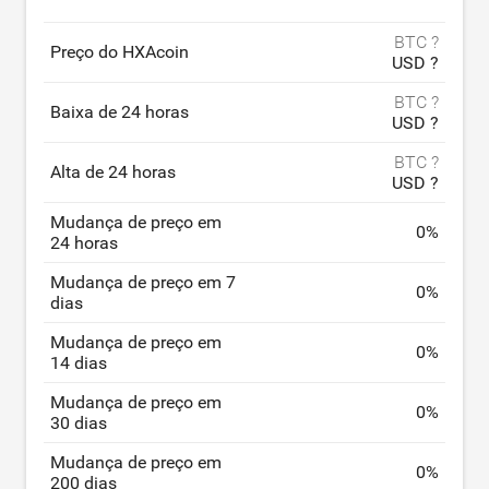
BTC ?
Preço do HXAcoin
USD ?
BTC ?
Baixa de 24 horas
USD ?
BTC ?
Alta de 24 horas
USD ?
Mudança de preço em
0
%
24 horas
Mudança de preço em 7
0
%
dias
Mudança de preço em
0
%
14 dias
Mudança de preço em
0
%
30 dias
Mudança de preço em
0
%
200 dias