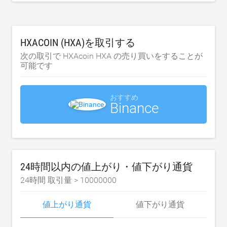
HXACOIN (HXA)を取引する
次の取引で HXAcoin HXA の売り買いをすることが
可能です
おすすめ
Binance
24時間以内の値上がり・値下がり通貨
24時間 取引量 >
10000000
値上がり通貨
値下がり通貨