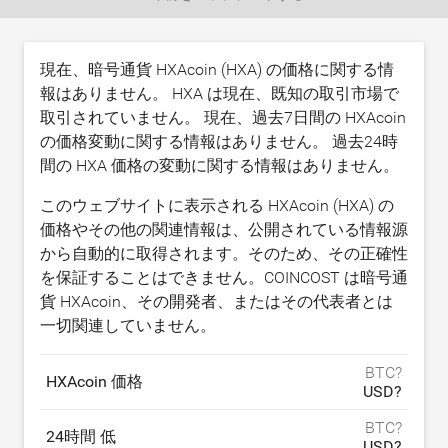
現在、暗号通貨 HXAcoin (HXA) の価格に関する情
報はありません。 HXA は現在、既知の取引市場で
取引されていません。 現在、過去7日間の HXAcoin
の価格変動に関する情報はありません。 過去24時
間の HXA 価格の変動に関する情報はありません。
このウェブサイトに表示される HXAcoin (HXA) の
価格やその他の関連情報は、公開されている情報源
から自動的に取得されます。そのため、その正確性
を保証することはできません。COINCOST は暗号通
貨 HXAcoin、その開発者、またはその代表者とは
一切関連していません。
BTC?
HXAcoin 価格
USD?
BTC?
24時間 低
USD?