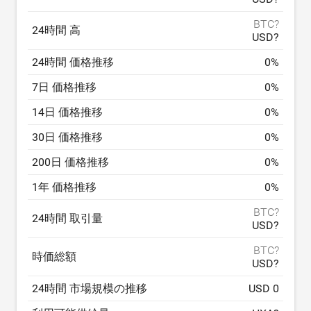
BTC?
24時間 高
USD?
24時間 価格推移
0
%
7日 価格推移
0
%
14日 価格推移
0
%
30日 価格推移
0
%
200日 価格推移
0
%
1年 価格推移
0
%
BTC?
24時間 取引量
USD?
BTC?
時価総額
USD?
24時間 市場規模の推移
USD 0