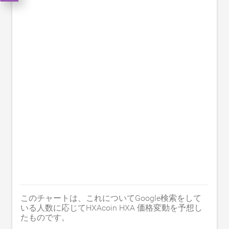
このチャートは、これについてGoogle検索をして
いる人数に応じてHXAcoin HXA 価格変動を予想し
たものです。