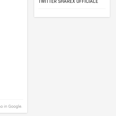
TWITTER SHAREX UFFICIALE
no in Google.