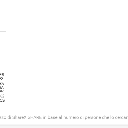
ezzo di ShareX SHARE in base al numero di persone che lo cerca