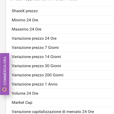
ShareX prezzo
Minimo 24 Ore
Massimo 24 Ore
Variazione prezzo 24 Ore
Variazione prezzo 7 Giorni
Variazione prezzo 14 Giorni
COMMERCIA ORA
Variazione prezzo 30 Giorni
Variazione prezzo 200 Giorni
Variazione prezzo 1 Anno
Volume 24 Ore
Market Cap
Variazione capitalizzazione di mercato 24 Ore