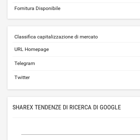
Fornitura Disponibile
Classifica capitalizzazione di mercato
URL Homepage
Telegram
Twitter
SHAREX TENDENZE DI RICERCA DI GOOGLE