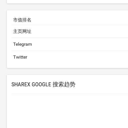
市值排名
主页网址
Telegram
Twitter
SHAREX GOOGLE 搜索趋势