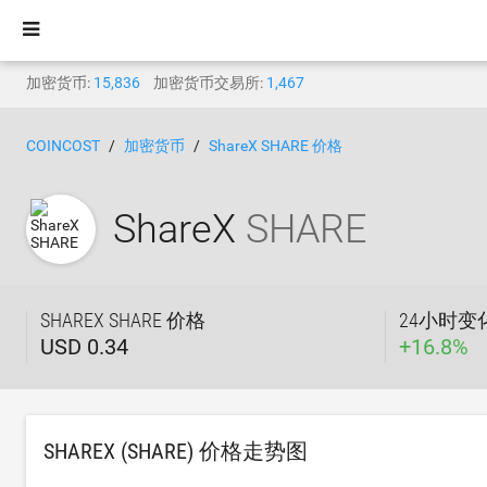
加密货币:
15,836
加密货币交易所:
1,467
COINCOST
加密货币
ShareX SHARE 价格
ShareX
SHARE
SHAREX SHARE 价格
24小时变
USD 0.34
+
16.8
%
SHAREX (SHARE) 价格走势图