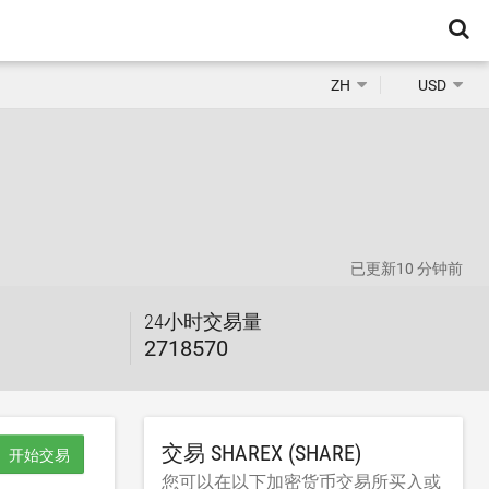
ZH
USD
已更新
10 分钟前
24小时交易量
2718570
交易 SHAREX (SHARE)
开始交易
您可以在以下加密货币交易所买入或