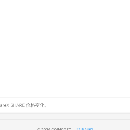
eX SHARE 价格变化。
© 2026 COINCOST
联系我们