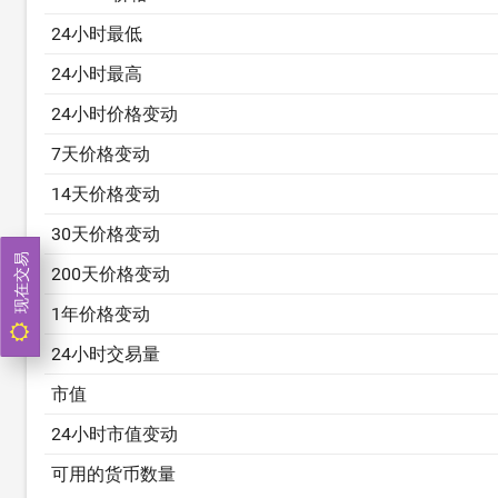
24小时最低
24小时最高
24小时价格变动
7天价格变动
14天价格变动
30天价格变动
现在交易
200天价格变动
1年价格变动
24小时交易量
市值
24小时市值变动
可用的货币数量