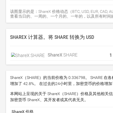
该图显示的是：ShareX 价格动态（BTC, USD, EUR, CAD, AUD, 
查看当日的、一周的、一个月的、一年的，以及所有时间的
SHAREX 计算器。将 SHARE 转换为
USD
ShareX
SHARE
ShareX（SHARE）的当前价格为
0.336798
。 SHARE 
增加了
42.8
%。 在过去的24小时里，加密货币的价格增
本网站上呈现的关于 ShareX（SHARE）价格及其他相
加密货币 ShareX、其开发者或其代表无关。
ShareX 价格