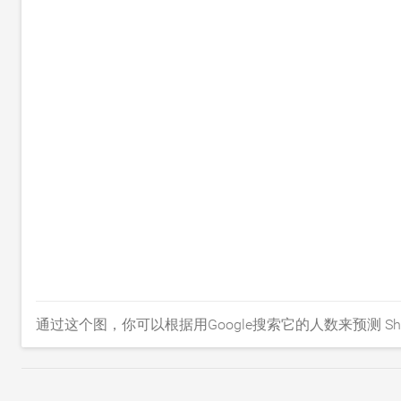
通过这个图，你可以根据用Google搜索它的人数来预测 Shar