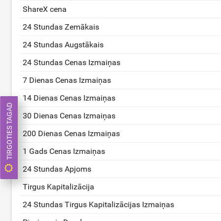
ShareX cena
24 Stundas Zemākais
24 Stundas Augstākais
24 Stundas Cenas Izmaiņas
7 Dienas Cenas Izmaiņas
14 Dienas Cenas Izmaiņas
TIRGOTIES TAGAD
30 Dienas Cenas Izmaiņas
200 Dienas Cenas Izmaiņas
1 Gads Cenas Izmaiņas
24 Stundas Apjoms
Tirgus Kapitalizācija
24 Stundas Tirgus Kapitalizācijas Izmaiņas