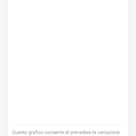
Questo grafico consente di prevedere la variazione