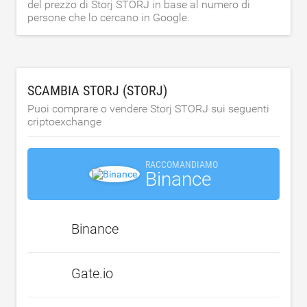
del prezzo di Storj STORJ in base al numero di
persone che lo cercano in Google.
SCAMBIA STORJ (STORJ)
Puoi comprare o vendere Storj STORJ sui seguenti
criptoexchange
RACCOMANDIAMO
Binance
Binance
Gate.io