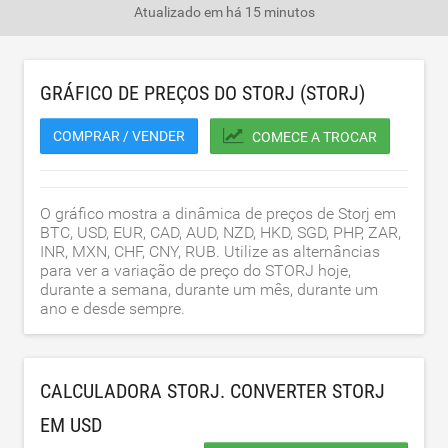
Atualizado em
há 15 minutos
GRÁFICO DE PREÇOS DO STORJ (STORJ)
COMPRAR / VENDER
COMECE A TROCAR
O gráfico mostra a dinâmica de preços de Storj em
BTC, USD, EUR, CAD, AUD, NZD, HKD, SGD, PHP, ZAR,
INR, MXN, CHF, CNY, RUB. Utilize as alternâncias
para ver a variação de preço do STORJ hoje,
durante a semana, durante um mês, durante um
ano e desde sempre.
CALCULADORA STORJ. CONVERTER STORJ
EM
USD