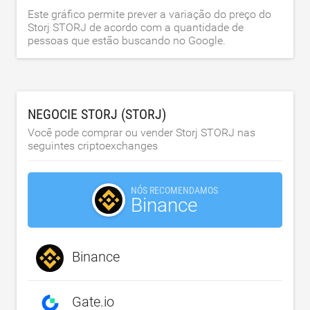
Este gráfico permite prever a variação do preço do
Storj STORJ de acordo com a quantidade de
pessoas que estão buscando no Google.
NEGOCIE STORJ (STORJ)
Você pode comprar ou vender Storj STORJ nas
seguintes criptoexchanges
NÓS RECOMENDAMOS
Binance
Binance
Gate.io