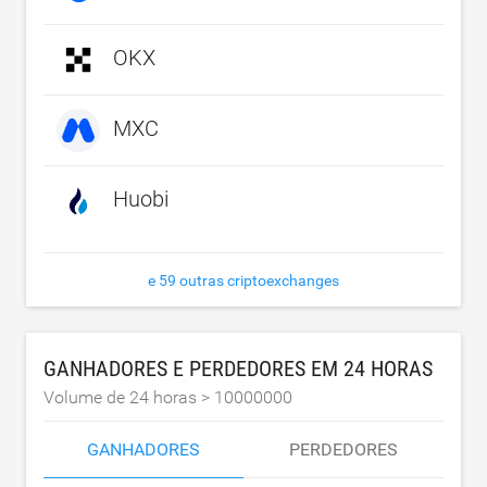
OKX
MXC
Huobi
e 59 outras criptoexchanges
GANHADORES E PERDEDORES EM 24 HORAS
Volume de 24 horas >
10000000
GANHADORES
PERDEDORES