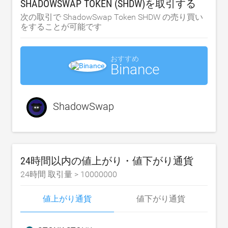
SHADOWSWAP TOKEN (SHDW)を取引する
次の取引で ShadowSwap Token SHDW の売り買い
をすることが可能です
おすすめ
Binance
ShadowSwap
24時間以内の値上がり・値下がり通貨
24時間 取引量 >
10000000
値上がり通貨
値下がり通貨