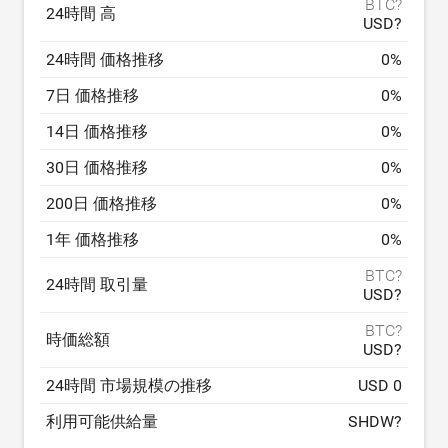
BTC?
24時間 高
USD?
24時間 価格推移
0
%
7日 価格推移
0
%
14日 価格推移
0
%
30日 価格推移
0
%
200日 価格推移
0
%
1年 価格推移
0
%
BTC?
24時間 取引量
USD?
BTC?
時価総額
USD?
24時間 市場規模の推移
USD 0
利用可能供給量
SHDW?