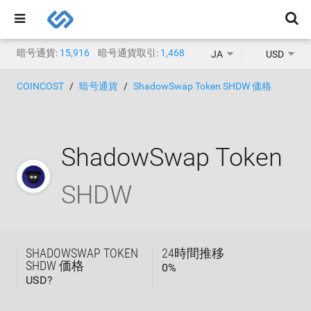
暗号通貨:
15,916
暗号通貨取引:
1,468
JA
USD
COINCOST
暗号通貨
ShadowSwap Token SHDW 価格
ShadowSwap Token
SHDW
SHADOWSWAP TOKEN
24時間推移
SHDW 価格
0
%
USD?