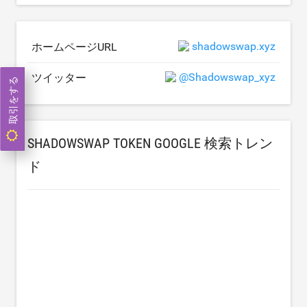
shadowswap.xyz
ホームページURL
@Shadowswap_xyz
ツイッター
取引をする
SHADOWSWAP TOKEN GOOGLE 検索トレン
ド