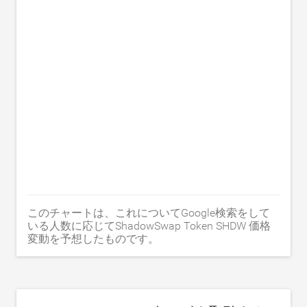
このチャートは、これについてGoogle検索をして
いる人数に応じてShadowSwap Token SHDW 価格
変動を予想したものです。