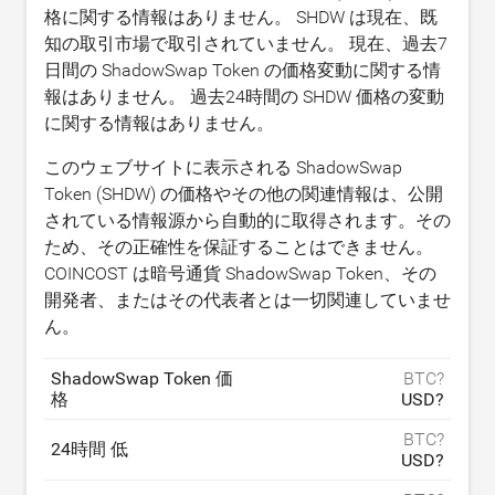
格に関する情報はありません。 SHDW は現在、既
知の取引市場で取引されていません。 現在、過去7
日間の ShadowSwap Token の価格変動に関する情
報はありません。 過去24時間の SHDW 価格の変動
に関する情報はありません。
このウェブサイトに表示される ShadowSwap
Token (SHDW) の価格やその他の関連情報は、公開
されている情報源から自動的に取得されます。その
ため、その正確性を保証することはできません。
COINCOST は暗号通貨 ShadowSwap Token、その
開発者、またはその代表者とは一切関連していませ
ん。
ShadowSwap Token 価
BTC?
格
USD?
BTC?
24時間 低
USD?