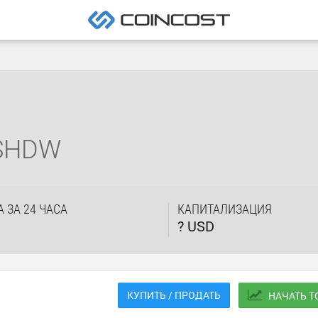
SHDW
 ЗА 24 ЧАСА
КАПИТАЛИЗАЦИЯ
? USD
КУПИТЬ / ПРОДАТЬ
НАЧАТЬ 