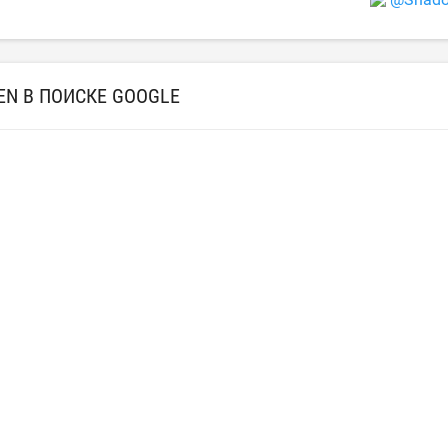
N В ПОИСКЕ GOOGLE