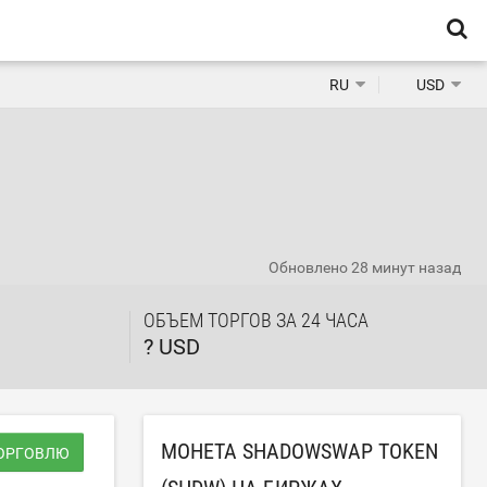
RU
USD
Обновлено
28 минут назад
ОБЪЕМ ТОРГОВ ЗА 24 ЧАСА
? USD
МОНЕТА SHADOWSWAP TOKEN
ТОРГОВЛЮ