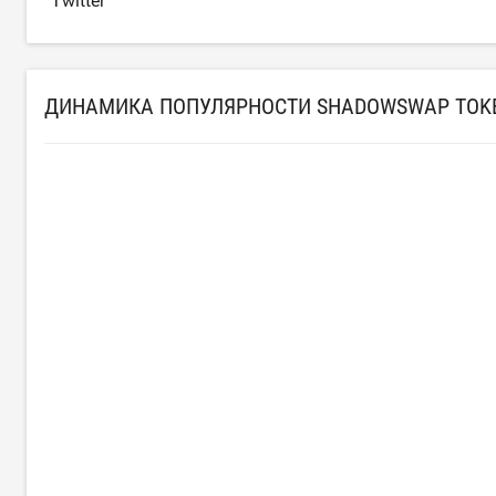
Twitter
ДИНАМИКА ПОПУЛЯРНОСТИ SHADOWSWAP TOKE