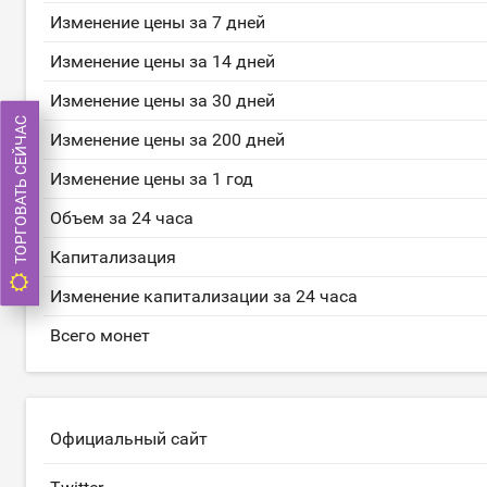
Изменение цены за 7 дней
Изменение цены за 14 дней
Изменение цены за 30 дней
ТОРГОВАТЬ СЕЙЧАС
Изменение цены за 200 дней
Изменение цены за 1 год
Объем за 24 часа
Капитализация
Изменение капитализации за 24 часа
Всего монет
Официальный сайт