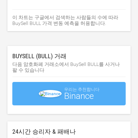
이 차트는 구글에서 검색하는 사람들의 수에 따라
BuySell BULL 가격 변동 예측을 허용합니다.
BUYSELL (BULL) 거래
다음 암호화폐 거래소에서 BuySell BULL를 사거나
팔 수 있습니다
우리는 추천합니다
Binance
24시간 승리자 & 패배나