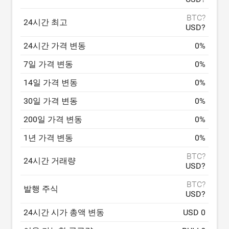
BTC?
24시간 최고
USD?
24시간 가격 변동
0
%
7일 가격 변동
0
%
14일 가격 변동
0
%
30일 가격 변동
0
%
200일 가격 변동
0
%
1년 가격 변동
0
%
BTC?
24시간 거래량
USD?
BTC?
발행 주식
USD?
24시간 시가 총액 변동
USD 0