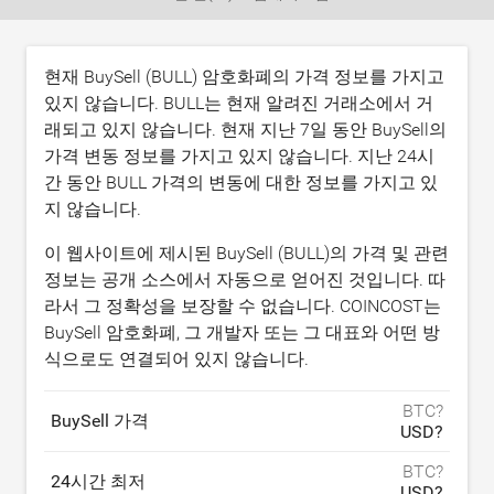
현재 BuySell (BULL) 암호화폐의 가격 정보를 가지고
있지 않습니다. BULL는 현재 알려진 거래소에서 거
래되고 있지 않습니다. 현재 지난 7일 동안 BuySell의
가격 변동 정보를 가지고 있지 않습니다. 지난 24시
간 동안 BULL 가격의 변동에 대한 정보를 가지고 있
지 않습니다.
이 웹사이트에 제시된 BuySell (BULL)의 가격 및 관련
정보는 공개 소스에서 자동으로 얻어진 것입니다. 따
라서 그 정확성을 보장할 수 없습니다. COINCOST는
BuySell 암호화폐, 그 개발자 또는 그 대표와 어떤 방
식으로도 연결되어 있지 않습니다.
BTC?
BuySell 가격
USD?
BTC?
24시간 최저
USD?