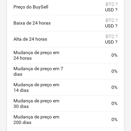
BTC ?
Preço do BuySell
USD ?
BTC ?
Baixa de 24 horas
USD ?
BTC ?
Alta de 24 horas
USD ?
Mudança de preço em
0
%
24 horas
Mudança de preço em 7
0
%
dias
Mudança de preço em
0
%
14 dias
Mudança de preço em
0
%
30 dias
Mudança de preço em
0
%
200 dias