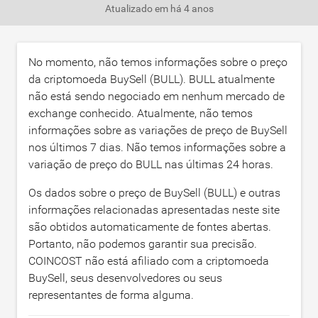
Atualizado em
há 4 anos
No momento, não temos informações sobre o preço
da criptomoeda BuySell (BULL). BULL atualmente
não está sendo negociado em nenhum mercado de
exchange conhecido. Atualmente, não temos
informações sobre as variações de preço de BuySell
nos últimos 7 dias. Não temos informações sobre a
variação de preço do BULL nas últimas 24 horas.
Os dados sobre o preço de BuySell (BULL) e outras
informações relacionadas apresentadas neste site
são obtidos automaticamente de fontes abertas.
Portanto, não podemos garantir sua precisão.
COINCOST não está afiliado com a criptomoeda
BuySell, seus desenvolvedores ou seus
representantes de forma alguma.