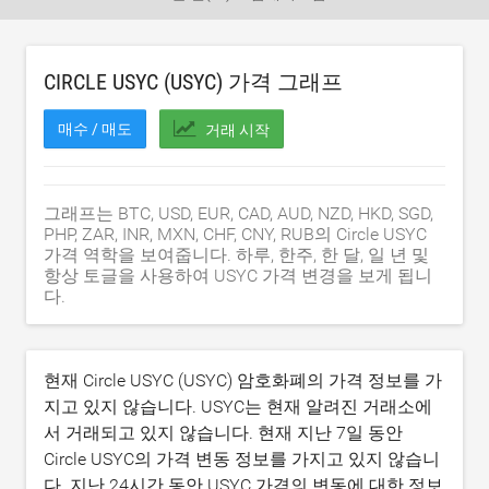
CIRCLE USYC (USYC) 가격 그래프
매수 / 매도
거래 시작
그래프는 BTC, USD, EUR, CAD, AUD, NZD, HKD, SGD,
PHP, ZAR, INR, MXN, CHF, CNY, RUB의 Circle USYC
가격 역학을 보여줍니다. 하루, 한주, 한 달, 일 년 및
항상 토글을 사용하여 USYC 가격 변경을 보게 됩니
다.
현재 Circle USYC (USYC) 암호화폐의 가격 정보를 가
지고 있지 않습니다. USYC는 현재 알려진 거래소에
서 거래되고 있지 않습니다. 현재 지난 7일 동안
Circle USYC의 가격 변동 정보를 가지고 있지 않습니
다. 지난 24시간 동안 USYC 가격의 변동에 대한 정보