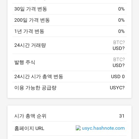
30일 가격 변동
0
%
200일 가격 변동
0
%
1년 가격 변동
0
%
BTC?
24시간 거래량
USD?
BTC?
발행 주식
USD?
24시간 시가 총액 변동
USD 0
이용 가능한 공급량
USYC?
시가 총액 순위
31
usyc.hashnote.com
홈페이지 URL