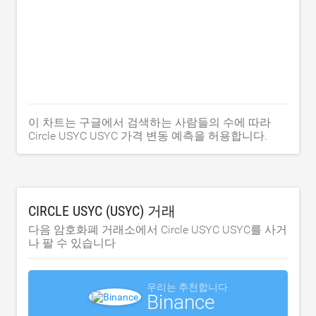
이 차트는 구글에서 검색하는 사람들의 수에 따라
Circle USYC USYC 가격 변동 예측을 허용합니다.
CIRCLE USYC (USYC) 거래
다음 암호화폐 거래소에서 Circle USYC USYC를 사거
나 팔 수 있습니다
우리는 추천합니다
Binance