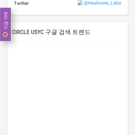
@Hashnote_Labs
Twitter
지금 거래
CIRCLE USYC 구글 검색 트렌드