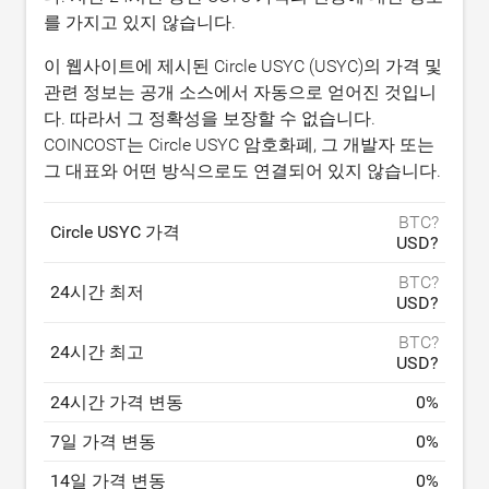
를 가지고 있지 않습니다.
이 웹사이트에 제시된 Circle USYC (USYC)의 가격 및
관련 정보는 공개 소스에서 자동으로 얻어진 것입니
다. 따라서 그 정확성을 보장할 수 없습니다.
COINCOST는 Circle USYC 암호화폐, 그 개발자 또는
그 대표와 어떤 방식으로도 연결되어 있지 않습니다.
BTC?
Circle USYC 가격
USD?
BTC?
24시간 최저
USD?
BTC?
24시간 최고
USD?
24시간 가격 변동
0
%
7일 가격 변동
0
%
14일 가격 변동
0
%