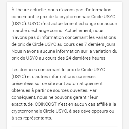
À l'heure actuelle, nous n'avons pas d'information
concernant le prix de la cryptomonnaie Circle USYC
(USYC). USYC n'est actuellement échangé sur aucun
marché d'échange connu. Actuellement, nous
n'avons pas d'information concernant les variations
de prix de Circle USYC au cours des 7 derniers jours.
Nous n'avons aucune information sur la variation du
prix de USYC au cours des 24 dernières heures.
Les données concernant le prix de Circle USYC
(USYC) et d'autres informations connexes
présentées sur ce site sont automatiquement
obtenues à partir de sources ouvertes. Par
conséquent, nous ne pouvons garantir leur
exactitude. COINCOST n'est en aucun cas affilié à la
cryptomonnaie Circle USYC, à ses développeurs ou
à ses représentants.