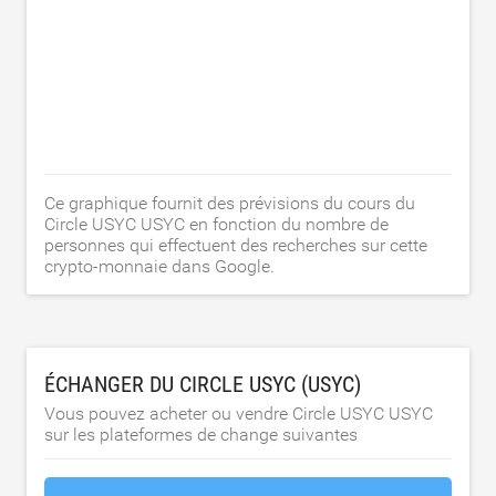
Ce graphique fournit des prévisions du cours du
Circle USYC USYC en fonction du nombre de
personnes qui effectuent des recherches sur cette
crypto-monnaie dans Google.
ÉCHANGER DU CIRCLE USYC (USYC)
Vous pouvez acheter ou vendre Circle USYC USYC
sur les plateformes de change suivantes