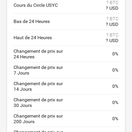
? BTC
Cours du Circle USYC
? USD
? BTC
Bas de 24 Heures
? USD
? BTC
Haut de 24 Heures
? USD
Changement de prix sur
0
%
24 Heures
Changement de prix sur
0
%
7 Jours
Changement de prix sur
0
%
14 Jours
Changement de prix sur
0
%
30 Jours
Changement de prix sur
0
%
200 Jours