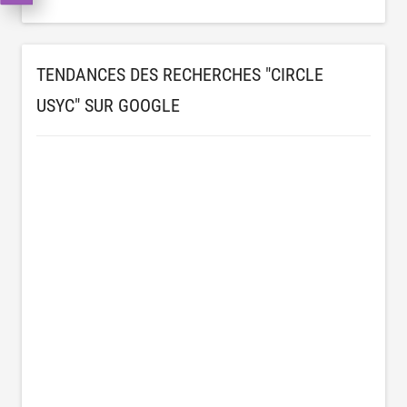
TENDANCES DES RECHERCHES "CIRCLE
USYC" SUR GOOGLE