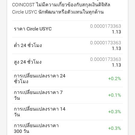
COINCOST ไม่มีความเกี่ยวข้องกับสกุลเงินดิจิทัล
Circle USYC นักพัฒนาหรือตัวแทนในทุกด้าน
0.0000173363
ราคา Circle USYC
1.13
0.0000173363
ต่ำ 24 ชั่วโมง
1.13
0.0000173363
สูง 24 ชั่วโมง
1.13
การเปลี่ยนแปลงราคา 24
+
0.2
%
ชั่วโมง
การเปลี่ยนแปลงราคา 7
+
0.1
%
วัน
การเปลี่ยนแปลงราคา 14
+
0.3
%
วัน
การเปลี่ยนแปลงราคา
+
0.3
%
300 วัน