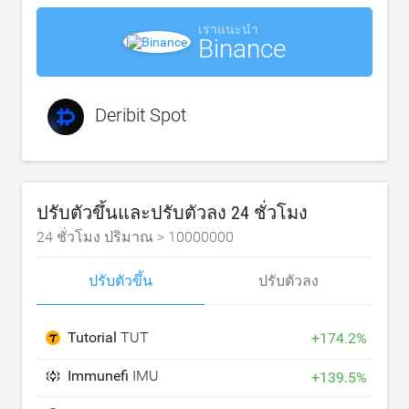
เราแนะนำ
Binance
Deribit Spot
ปรับตัวขึ้นและปรับตัวลง 24 ชั่วโมง
24 ชั่วโมง ปริมาณ >
10000000
ปรับตัวขึ้น
ปรับตัวลง
Tutorial
TUT
+
174.2
%
Immunefi
IMU
+
139.5
%