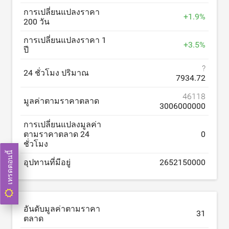
การเปลี่ยนแปลงราคา
+
1.9
%
200 วัน
การเปลี่ยนแปลงราคา 1
+
3.5
%
ปี
?
24 ชั่วโมง ปริมาณ
7934.72
46118
มูลค่าตามราคาตลาด
3006000000
การเปลี่ยนแปลงมูลค่า
ตามราคาตลาด 24
0
ชั่วโมง
เทรดตอนนี้
อุปทานที่มีอยู่
2652150000
อันดับมูลค่าตามราคา
31
ตลาด