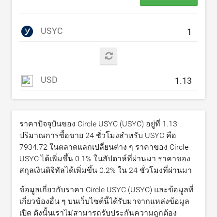
USYC
USD
ราคาปัจจุบันของ Circle USYC (USYC) อยู่ที่
1.13
ปริมาณการซื้อขาย 24 ชั่วโมงสำหรับ USYC คือ
7934.72
ในตลาดแลกเปลี่ยนต่าง ๆ ราคาของ Circle
USYC ได้เพิ่มขึ้น
0.1
% ในสัปดาห์ที่ผ่านมา ราคาของ
สกุลเงินดิจิทัลได้เพิ่มขึ้น
0.2
% ใน 24 ชั่วโมงที่ผ่านมา
ข้อมูลเกี่ยวกับราคา Circle USYC (USYC) และข้อมูลที่
เกี่ยวข้องอื่น ๆ บนเว็บไซต์นี้ได้รับมาจากแหล่งข้อมูล
เปิด ดังนั้นเราไม่สามารถรับประกันความถูกต้อง