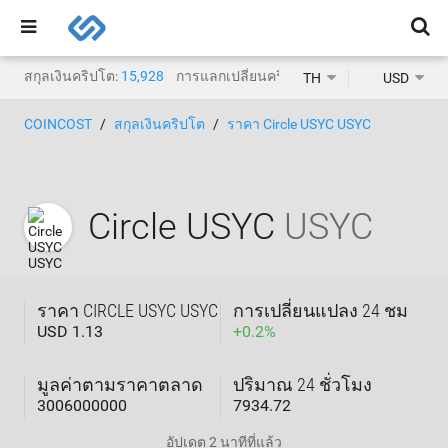
สกุลเงินคริปโต:
15,928
การแลกเปลี่ยนคริปโต:
1,471
TH
USD
COINCOST
สกุลเงินคริปโต
ราคา Circle USYC USYC
Circle USYC
USYC
ราคา CIRCLE USYC USYC
การเปลี่ยนแปลง 24 ชม
USD 1.13
+
0.2
%
มูลค่าตามราคาตลาด
ปริมาณ 24 ชั่วโมง
3006000000
7934.72
อัปเดต
2 นาทีที่แล้ว