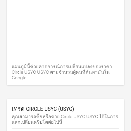
แผนภูมินี้ช่วยคาดการณ์การเปลี่ยนแปลงของราคา
Circle USYC USYC ตามจำนวนผู้คนที่ค้นหามันใน
Google
เทรด CIRCLE USYC (USYC)
คุณสามารถซื้อหรือขาย Circle USYC USYC ได้ในการ
แลกเปลี่ยนคริปโตต่อไปนี้