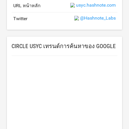
usyc.hashnote.com
URL หน้าหลัก
@Hashnote_Labs
Twitter
CIRCLE USYC เทรนด์การค้นหาของ GOOGLE