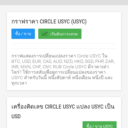
กราฟราคา CIRCLE USYC (USYC)
ซื้อ / ขาย
เริ่มต้นการเทรด
กราฟแสดงการเปลี่ยนแปลงราคา Circle USYC ใน
BTC, USD, EUR, CAD, AUD, NZD, HKD, SGD, PHP, ZAR,
INR, MXN, CHF, CNY, RUB Circle USYC มีราคาเท่า
ไหร่? ใช้การสลับเพื่อดูการเปลี่ยนแปลงของราคา
USYC สำหรับวันนี้ หนึ่งสัปดาห์ หนึ่งเดือน หนึ่งปี และ
ทุกเวลา
เครื่องคิดเลข CIRCLE USYC แปลง USYC เป็น
USD
ซื้อ / ขาย USYC