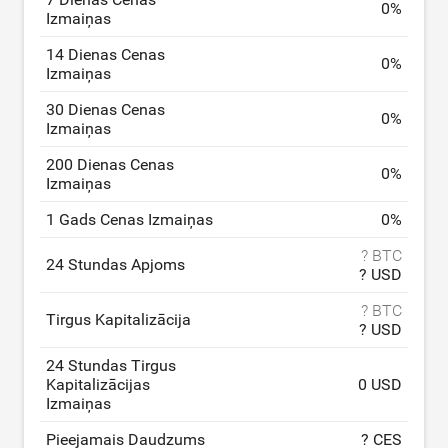
0
%
Izmaiņas
14 Dienas Cenas
0
%
Izmaiņas
30 Dienas Cenas
0
%
Izmaiņas
200 Dienas Cenas
0
%
Izmaiņas
1 Gads Cenas Izmaiņas
0
%
? BTC
24 Stundas Apjoms
? USD
? BTC
Tirgus Kapitalizācija
? USD
24 Stundas Tirgus
Kapitalizācijas
0 USD
Izmaiņas
Pieejamais Daudzums
? CES