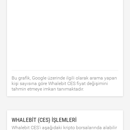
Bu grafik, Google üzerinde ilgili olarak arama yapan
kişi sayısına göre Whalebit CES fiyat değişimini
tahmin etmeye imkan tanımaktadır.
WHALEBIT (CES) IŞLEMLERI
Whalebit CES'i aşağıdaki kripto borsalarında alabilir