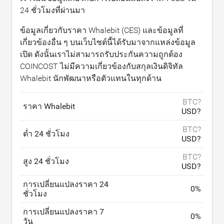
24 ชั่วโมงที่ผ่านมา
ข้อมูลเกี่ยวกับราคา Whalebit (CES) และข้อมูลที่
เกี่ยวข้องอื่น ๆ บนเว็บไซต์นี้ได้รับมาจากแหล่งข้อมูล
เปิด ดังนั้นเราไม่สามารถรับประกันความถูกต้อง
COINCOST ไม่มีความเกี่ยวข้องกับสกุลเงินดิจิทัล
Whalebit นักพัฒนาหรือตัวแทนในทุกด้าน
BTC?
ราคา Whalebit
USD?
BTC?
ต่ำ 24 ชั่วโมง
USD?
BTC?
สูง 24 ชั่วโมง
USD?
การเปลี่ยนแปลงราคา 24
0
%
ชั่วโมง
การเปลี่ยนแปลงราคา 7
0
%
วัน