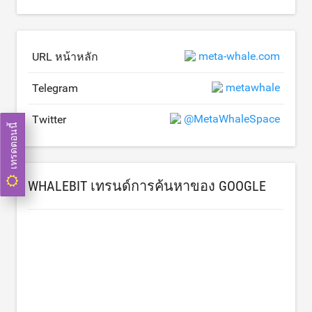
meta-whale.com
URL หน้าหลัก
metawhale
Telegram
@MetaWhaleSpace
Twitter
เทรดตอนนี้
WHALEBIT เทรนด์การค้นหาของ GOOGLE