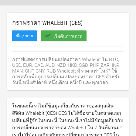
กราฟราคา WHALEBIT (CES)
ซื้อ / ขาย
เริ่มต้นการเทรด
กราฟแสดงการเปลี่ยนแปลงราคา Whalebit ใน BTC,
USD, EUR, CAD, AUD, NZD, HKD, SGD, PHP, ZAR, INR,
MXN, CHF, CNY, RUB Whalebit มีราคาเท่าไหร่? ใช้
การสลับเพื่อดูการเปลี่ยนแปลงของราคา CES สำหรับ
วันนี้ หนึ่งสัปดาห์ หนึ่งเดือน หนึ่งปี และทุกเวลา
ในขณะนี้เราไม่มีข้อมูลเกี่ยวกับราคาของสกุลเงิน
ดิจิทัล Whalebit (CES) CES ไม่ได้ซื้อขายในตลาดแลก
เปลี่ยนที่รู้จักในขณะนี้ ในขณะนี้เราไม่มีข้อมูลเกี่ยวกับ
การเปลี่ยนแปลงราคาของ Whalebit ใน 7 วันที่ผ่านมา
เราไม่มีข้อมูลเกี่ยวกับการเปลี่ยนแปลงราคา CES ใน