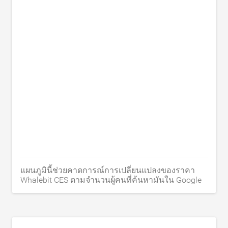
แผนภูมินี้ช่วยคาดการณ์การเปลี่ยนแปลงของราคา
Whalebit CES ตามจำนวนผู้คนที่ค้นหามันใน Google