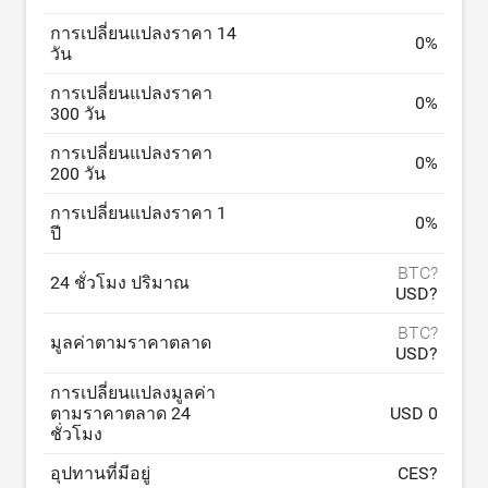
การเปลี่ยนแปลงราคา 14
0
%
วัน
การเปลี่ยนแปลงราคา
0
%
300 วัน
การเปลี่ยนแปลงราคา
0
%
200 วัน
การเปลี่ยนแปลงราคา 1
0
%
ปี
BTC?
24 ชั่วโมง ปริมาณ
USD?
BTC?
มูลค่าตามราคาตลาด
USD?
การเปลี่ยนแปลงมูลค่า
ตามราคาตลาด 24
USD 0
ชั่วโมง
อุปทานที่มีอยู่
CES?