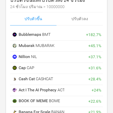
24 ชั่วโมง ปริมาณ >
10000000
ปรับตัวขึ้น
ปรับตัวลง
Bubblemaps
BMT
+
182.7
%
Mubarak
MUBARAK
+
45.1
%
Nillion
NIL
+
37.1
%
Cap
CAP
+
31.6
%
Cash Cat
CASHCAT
+
28.4
%
Act I The AI Prophecy
ACT
+
24
%
BOOK OF MEME
BOME
+
22.6
%
Banana For Scale
BANANAS31
+
21.9
%