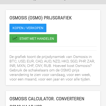
OSMOSIS (OSMO) PRIJSGRAFIEK
KOPEN / VERKOPEN
START MET HANDELEN
De grafiek toont de prijsdynamiek van Osmosis in
BTC, USD, EUR, CAD, AUD, NZD, HKD, SGD, PHP, ZAR,
INR, MXN, CHF, CNY, RUB. Hoeveel kost Osmosis?
Gebruik de schakelaars om de OSMO prijs
verandering te zien voor vandaag, voor een week,
voor een maand, voor een jaar en voor alle tijden.
OSMOSIS CALCULATOR. CONVERTEREN