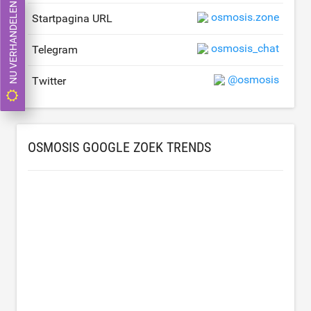
NU VERHANDELEN
osmosis.zone
Startpagina URL
osmosis_chat
Telegram
@osmosis
Twitter
OSMOSIS GOOGLE ZOEK TRENDS