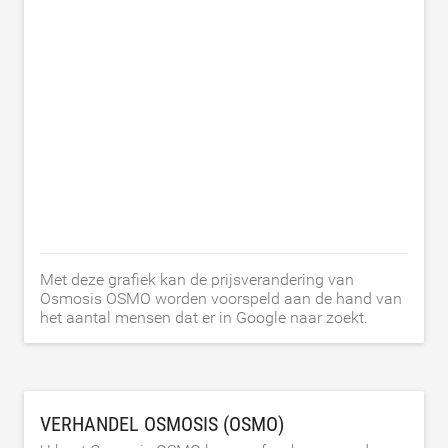
Met deze grafiek kan de prijsverandering van
Osmosis OSMO worden voorspeld aan de hand van
het aantal mensen dat er in Google naar zoekt.
VERHANDEL OSMOSIS (OSMO)