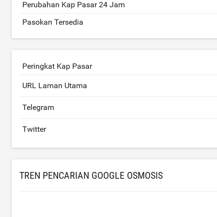
Perubahan Kap Pasar 24 Jam
Pasokan Tersedia
Peringkat Kap Pasar
URL Laman Utama
Telegram
Twitter
TREN PENCARIAN GOOGLE OSMOSIS