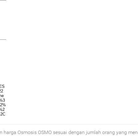
 harga Osmosis OSMO sesuai dengan jumlah orang yang menc