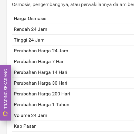
Osmosis, pengembangnya, atau perwakilannya dalam be
Harga Osmosis
Rendah 24 Jam
Tinggi 24 Jam
Perubahan Harga 24 Jam
Perubahan Harga 7 Hari
TRADING SEKARANG
Perubahan Harga 14 Hari
Perubahan Harga 30 Hari
Perubahan Harga 200 Hari
Perubahan Harga 1 Tahun
Volume 24 Jam
Kap Pasar