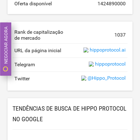
Oferta disponível
1424890000
NEGOCIAR AGORA
Rank de capitalização
1037
de mercado
hippoprotocol.ai
URL da página inicial
hippoprotocol
Telegram
@Hippo_Protocol
Twitter
TENDÊNCIAS DE BUSCA DE HIPPO PROTOCOL
NO GOOGLE