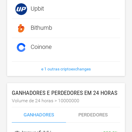
Upbit
Bithumb
Coinone
e 1 outras criptoexchanges
GANHADORES E PERDEDORES EM 24 HORAS
Volume de 24 horas >
10000000
GANHADORES
PERDEDORES