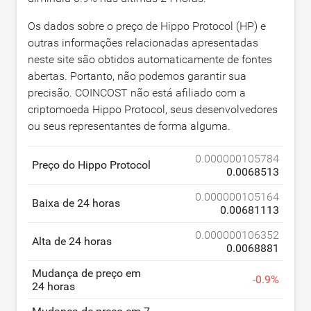
Os dados sobre o preço de Hippo Protocol (HP) e
outras informações relacionadas apresentadas
neste site são obtidos automaticamente de fontes
abertas. Portanto, não podemos garantir sua
precisão. COINCOST não está afiliado com a
criptomoeda Hippo Protocol, seus desenvolvedores
ou seus representantes de forma alguma.
0.000000105784
Preço do Hippo Protocol
0.0068513
0.000000105164
Baixa de 24 horas
0.00681113
0.000000106352
Alta de 24 horas
0.0068881
Mudança de preço em
-
0.9
%
24 horas