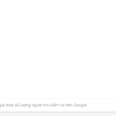
iá theo số lượng người tìm kiếm nó trên Google.