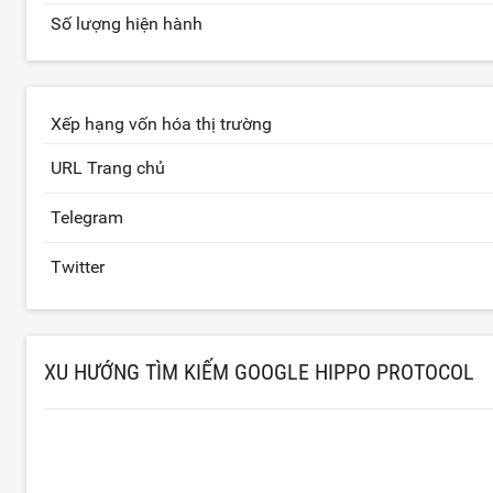
Số lượng hiện hành
Xếp hạng vốn hóa thị trường
URL Trang chủ
Telegram
Twitter
XU HƯỚNG TÌM KIẾM GOOGLE HIPPO PROTOCOL