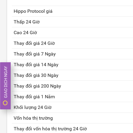
Hippo Protocol giá
Thấp 24 Giờ
Cao 24 Giờ
Thay đổi giá 24 Giờ
Thay đổi giá 7 Ngày
Thay đổi giá 14 Ngày
GIAO DỊCH NGAY
Thay đổi giá 30 Ngày
Thay đổi giá 200 Ngày
Thay đổi giá 1 Năm
Khối lượng 24 Giờ
Vốn hóa thị trường
Thay đổi vốn hóa thị trường 24 Giờ