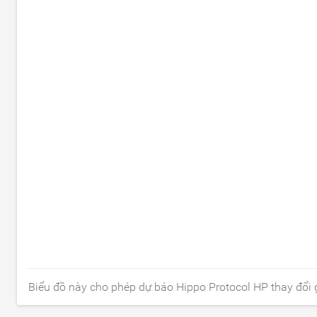
Biểu đồ này cho phép dự báo Hippo Protocol HP thay đổi g