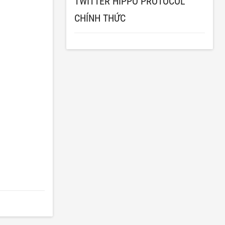
TWITTER HIPPO PROTOCOL
CHÍNH THỨC