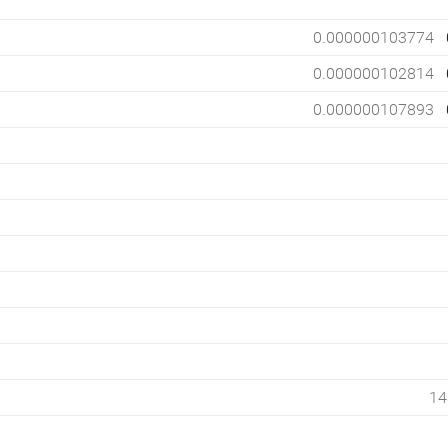
0.000000103774
0.000000102814
0.000000107893
14