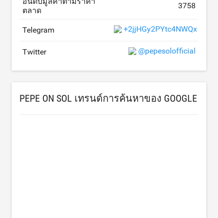
อันดับมูลค่าตามราคา
3758
ตลาด
+2jjHGy2PYtc4NWQx
Telegram
@pepesolofficial
Twitter
PEPE ON SOL เทรนด์การค้นหาของ GOOGLE