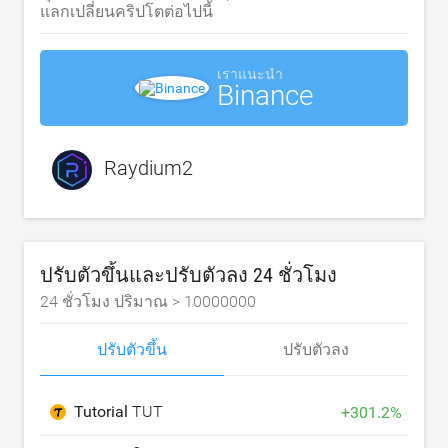
แลกเปลี่ยนคริปโตต่อไปนี้
เราแนะนำ
Binance
Raydium2
ปรับตัวขึ้นและปรับตัวลง 24 ชั่วโมง
24 ชั่วโมง ปริมาณ >
10000000
ปรับตัวขึ้น
ปรับตัวลง
Tutorial
TUT
+
301.2
%