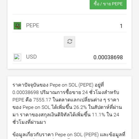
ซื้อ / ขาย PEPE
PEPE
USD
ราคาปัจจุบันของ Pepe on SOL (PEPE) อยู่ที่
0.00038698
ปริมาณการซื้อขาย 24 ชั่วโมงสำหรับ
PEPE คือ
7555.17
ในตลาดแลกเปลี่ยนต่าง ๆ ราคา
ของ Pepe on SOL ได้เพิ่มขึ้น
26.2
% ในสัปดาห์ที่ผ่าน
มา ราคาของสกุลเงินดิจิทัลได้เพิ่มขึ้น
11.1
% ใน 24
ชั่วโมงที่ผ่านมา
ข้อมูลเกี่ยวกับราคา Pepe on SOL (PEPE) และข้อมูลที่