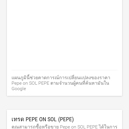
แผนภูมินี้ช่วยคาดการณ์การเปลี่ยนแปลงของราคา
Pepe on SOL PEPE ตามจำนวนผู้คนที่ค้นหามันใน
Google
เทรด PEPE ON SOL (PEPE)
คุณสามารถซื้อหรือขาย Pepe on SOL PEPE ได้ในการ