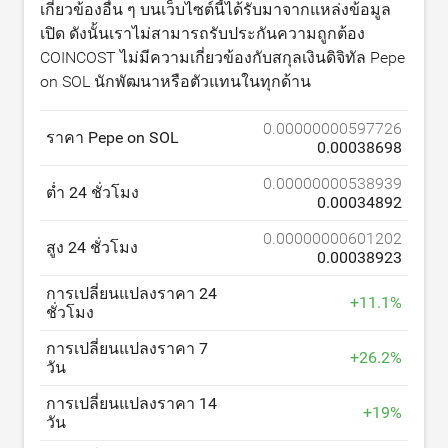
เกี่ยวข้องอื่น ๆ บนเว็บไซต์นี้ได้รับมาจากแหล่งข้อมูล
เปิด ดังนั้นเราไม่สามารถรับประกันความถูกต้อง
COINCOST ไม่มีความเกี่ยวข้องกับสกุลเงินดิจิทัล Pepe
on SOL นักพัฒนาหรือตัวแทนในทุกด้าน
0.00000000597726
ราคา Pepe on SOL
0.00038698
0.00000000538939
ต่ำ 24 ชั่วโมง
0.00034892
0.00000000601202
สูง 24 ชั่วโมง
0.00038923
การเปลี่ยนแปลงราคา 24
+
11.1
%
ชั่วโมง
การเปลี่ยนแปลงราคา 7
+
26.2
%
วัน
การเปลี่ยนแปลงราคา 14
+
19
%
วัน