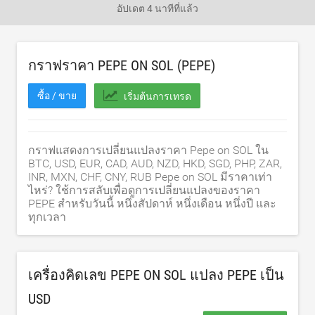
อัปเดต
4 นาทีที่แล้ว
กราฟราคา PEPE ON SOL (PEPE)
ซื้อ / ขาย
เริ่มต้นการเทรด
กราฟแสดงการเปลี่ยนแปลงราคา Pepe on SOL ใน
BTC, USD, EUR, CAD, AUD, NZD, HKD, SGD, PHP, ZAR,
INR, MXN, CHF, CNY, RUB Pepe on SOL มีราคาเท่า
ไหร่? ใช้การสลับเพื่อดูการเปลี่ยนแปลงของราคา
PEPE สำหรับวันนี้ หนึ่งสัปดาห์ หนึ่งเดือน หนึ่งปี และ
ทุกเวลา
เครื่องคิดเลข PEPE ON SOL แปลง PEPE เป็น
USD