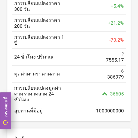
การเปลี่ยนแปลงราคา
+
5.4
%
300 วัน
การเปลี่ยนแปลงราคา
+
21.2
%
200 วัน
การเปลี่ยนแปลงราคา 1
-
70.2
%
ปี
?
24 ชั่วโมง ปริมาณ
7555.17
6
มูลค่าตามราคาตลาด
386979
การเปลี่ยนแปลงมูลค่า
ตามราคาตลาด 24
36605
เทรดตอนนี้
ชั่วโมง
อุปทานที่มีอยู่
1000000000