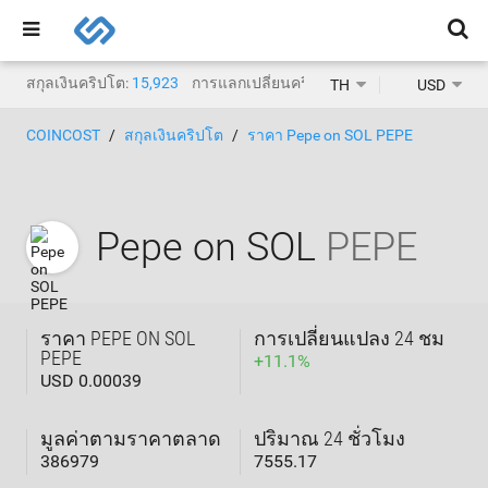
สกุลเงินคริปโต:
15,923
การแลกเปลี่ยนคริปโต:
1,471
TH
USD
COINCOST
สกุลเงินคริปโต
ราคา Pepe on SOL PEPE
Pepe on SOL
PEPE
ราคา PEPE ON SOL
การเปลี่ยนแปลง 24 ชม
PEPE
+
11.1
%
USD 0.00039
มูลค่าตามราคาตลาด
ปริมาณ 24 ชั่วโมง
386979
7555.17