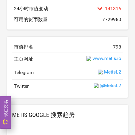
24小时市值变动
141316
可用的货币数量
7729950
市值排名
798
www.metis.io
主页网址
MetisL2
Telegram
@MetisL2
Twitter
现在交易
METIS GOOGLE 搜索趋势