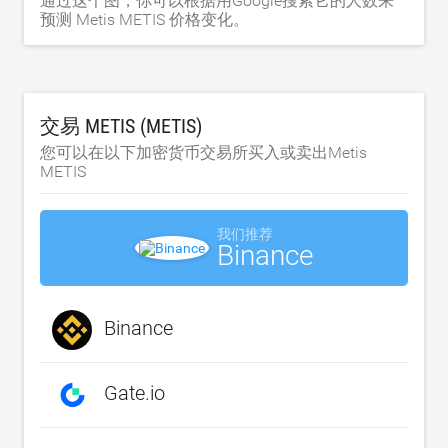
通过这个图，你可以根据用Google搜索它的人数来
预测 Metis METIS 价格变化。
交易 METIS (METIS)
您可以在以下加密货币交易所买入或卖出Metis
METIS
我们推荐
Binance
Binance
Gate.io