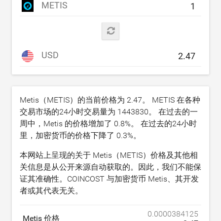
METIS
USD
Metis（METIS）的当前价格为
2.47
。 METIS 在各种
交易市场的24小时交易量为
1443830
。 在过去的一
周中，Metis 的价格增加了
0.8
%。 在过去的24小时
里，加密货币的价格下降了
0.3
%。
本网站上呈现的关于 Metis（METIS）价格及其他相
关信息是从公开来源自动获取的。因此，我们不能保
证其准确性。COINCOST 与加密货币 Metis、其开发
者或其代表无关。
0.0000384125
Metis 价格