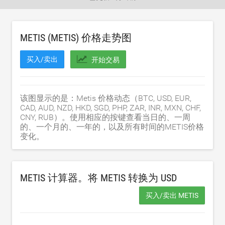
METIS (METIS) 价格走势图
买入/卖出
开始交易
该图显示的是：Metis 价格动态（BTC, USD, EUR,
CAD, AUD, NZD, HKD, SGD, PHP, ZAR, INR, MXN, CHF,
CNY, RUB）。使用相应的按键查看当日的、一周
的、一个月的、一年的，以及所有时间的METIS价格
变化。
METIS 计算器。将 METIS 转换为
USD
买入/卖出 METIS