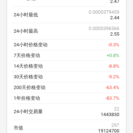
2.47
0.0000379459
24小时最低
2.44
0.0000396566
24小时最高
2.55
24小时价格变动
-
0.3
%
7天价格变动
+
0.8
%
14天价格变动
-
8.8
%
30天价格变动
-
9.2
%
200天价格变动
-
63.4
%
1年价格变动
-
83.7
%
22
24小时交易量
1443830
297
市值
19124700