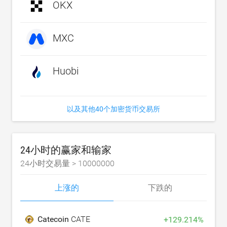
OKX
MXC
Huobi
以及其他40个加密货币交易所
24小时的赢家和输家
24小时交易量 >
10000000
上涨的
下跌的
Catecoin
CATE
+
129.214
%