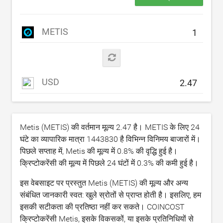
METIS
USD
Metis (METIS) की वर्तमान मूल्य
2.47
है। METIS के लिए 24
घंटे का व्यापारिक मात्रा
1443830
है विभिन्न विनिमय बाजारों में।
पिछले सप्ताह में, Metis की मूल्य में
0.8
% की वृद्धि हुई है।
क्रिप्टोकरेंसी की मूल्य में पिछले 24 घंटों में
0.3
% की कमी हुई है।
इस वेबसाइट पर प्रस्तुत Metis (METIS) की मूल्य और अन्य
संबंधित जानकारी स्वत: खुले स्रोतों से प्राप्त होती है। इसलिए, हम
इसकी सटीकता की प्रतिष्ठा नहीं कर सकते। COINCOST
क्रिप्टोकरेंसी Metis, इसके विकसकों, या इसके प्रतिनिधियों से