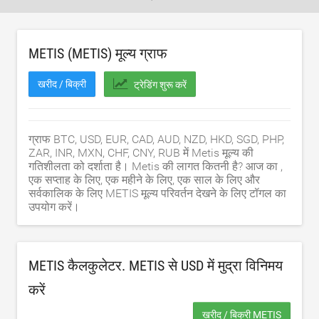
METIS (METIS) मूल्य ग्राफ
खरीद / बिक्री
ट्रेडिंग शुरू करें
ग्राफ BTC, USD, EUR, CAD, AUD, NZD, HKD, SGD, PHP,
ZAR, INR, MXN, CHF, CNY, RUB में Metis मूल्य की
गतिशीलता को दर्शाता है। Metis की लागत कितनी है? आज का ,
एक सप्ताह के लिए, एक महीने के लिए, एक साल के लिए और
सर्वकालिक के लिए METIS मूल्य परिवर्तन देखने के लिए टॉगल का
उपयोग करें।
METIS कैलकुलेटर. METIS से
USD
में मुद्रा विनिमय
करें
खरीद / बिक्री METIS