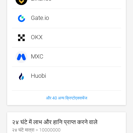
Gate.io
OKX
MXC
Huobi
और 40 अन्य क्रिप्टोएक्सचेंज
२४ घंटे में लाभ और हानि प्राप्त करने वाले
२४ घंटे मात्रा >
10000000