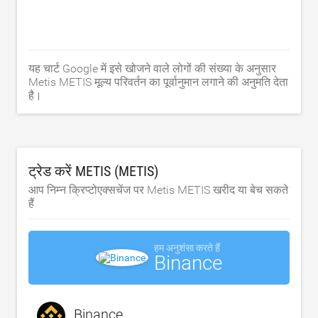
यह चार्ट Google में इसे खोजने वाले लोगों की संख्या के अनुसार
Metis METIS मूल्य परिवर्तन का पूर्वानुमान लगाने की अनुमति देता
है।
ट्रेड करें METIS (METIS)
आप निम्न क्रिप्टोएक्सचेंज पर Metis METIS खरीद या बेच सकते
हैं
हम अनुशंसा करते हैं
Binance
Binance