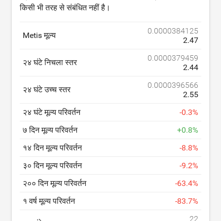
किसी भी तरह से संबंधित नहीं है।
0.0000384125
Metis मूल्य
2.47
0.0000379459
२४ घंटे निचला स्तर
2.44
0.0000396566
२४ घंटे उच्च स्तर
2.55
२४ घंटे मूल्य परिवर्तन
-
0.3
%
७ दिन मूल्य परिवर्तन
+
0.8
%
१४ दिन मूल्य परिवर्तन
-
8.8
%
३० दिन मूल्य परिवर्तन
-
9.2
%
२०० दिन मूल्य परिवर्तन
-
63.4
%
१ वर्ष मूल्य परिवर्तन
-
83.7
%
22