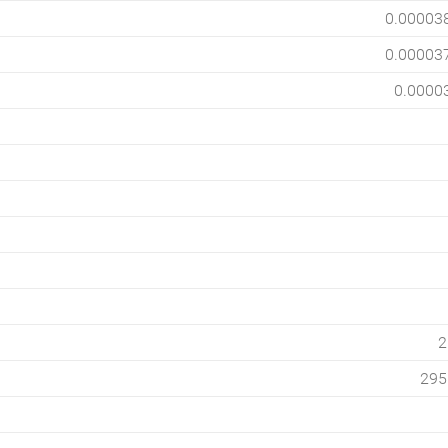
0.00003
0.00003
0.0000
2
295