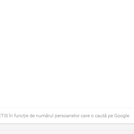
TIS în funcție de numărul persoanelor care o caută pe Google.