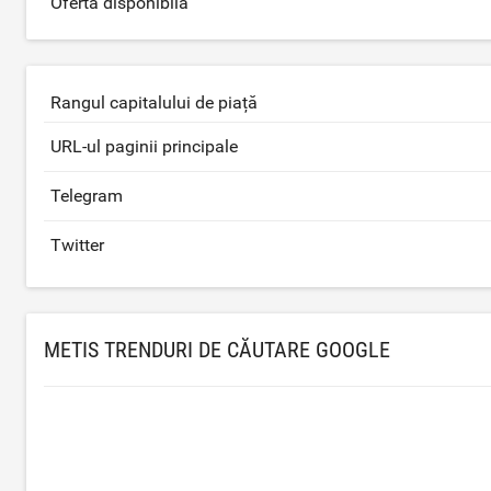
Oferta disponibilă
Rangul capitalului de piață
URL-ul paginii principale
Telegram
Twitter
METIS TRENDURI DE CĂUTARE GOOGLE