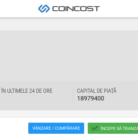
 ÎN ULTIMELE 24 DE ORE
CAPITAL DE PIAȚĂ
18979400
VÂNZARE / CUMPĂRARE
ÎNCEPE SĂ TRANZ