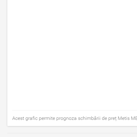
Acest grafic permite prognoza schimbării de preț Metis ME