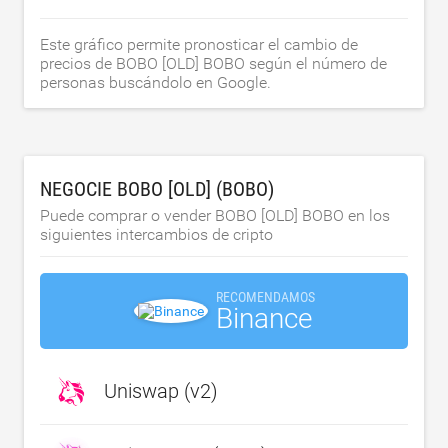
Este gráfico permite pronosticar el cambio de
precios de BOBO [OLD] BOBO según el número de
personas buscándolo en Google.
NEGOCIE BOBO [OLD] (BOBO)
Puede comprar o vender BOBO [OLD] BOBO en los
siguientes intercambios de cripto
RECOMENDAMOS
Binance
Uniswap (v2)