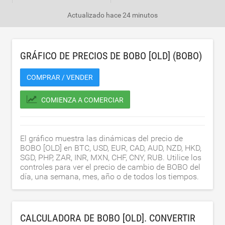
Actualizado
hace 24 minutos
GRÁFICO DE PRECIOS DE BOBO [OLD] (BOBO)
COMPRAR / VENDER
COMIENZA A COMERCIAR
El gráfico muestra las dinámicas del precio de
BOBO [OLD] en BTC, USD, EUR, CAD, AUD, NZD, HKD,
SGD, PHP, ZAR, INR, MXN, CHF, CNY, RUB. Utilice los
controles para ver el precio de cambio de BOBO del
día, una semana, mes, año o de todos los tiempos.
CALCULADORA DE BOBO [OLD]. CONVERTIR