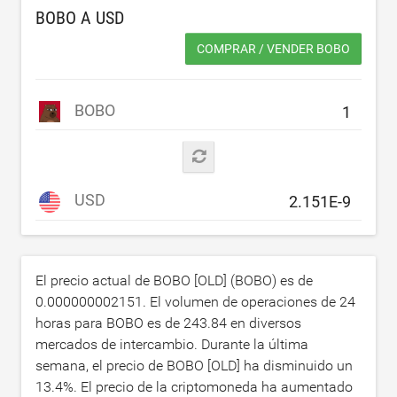
BOBO A
USD
COMPRAR / VENDER BOBO
BOBO
USD
El precio actual de BOBO [OLD] (BOBO) es de
0.000000002151
. El volumen de operaciones de 24
horas para BOBO es de
243.84
en diversos
mercados de intercambio. Durante la última
semana, el precio de BOBO [OLD] ha disminuido un
13.4
%. El precio de la criptomoneda ha aumentado