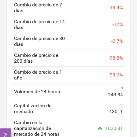
Cambio de precio de 7
-
13.4
%
días
Cambio de precio de 14
-
12
%
días
Cambio de precio de 30
-
2.7
%
días
Cambio de precio de
-
98.8
%
200 días
Cambio de precio de 1
-
99.7
%
año
?
Volumen de 24 horas
243.84
Capitalización de
2
mercado
143011
Cambio en la
capitalización de
1020.81
mercado de 24 horas