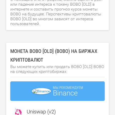
или падение интереса к токену BOBO [OLD] в
интернете и составить прогноз курса монеты
BOBO на будущее. Перспективы криптовалюты
BOBO [OLD] во многом зависят от интереса
пользователей.
МОНЕТА BOBO [OLD] (BOBO) НА БИРЖАХ
КРИПТОВАЛЮТ
Вы можете купить или продать BOBO [OLD] BOBO
на следующих криптобиржах
МЫ РЕКОМЕНДУЕМ
Binance
Uniswap (v2)