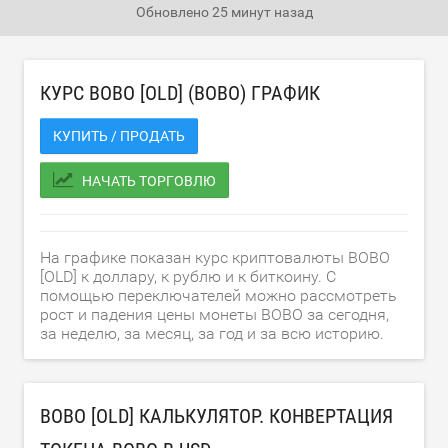
Обновлено
25 минут назад
КУРС BOBO [OLD] (BOBO) ГРАФИК
КУПИТЬ / ПРОДАТЬ
НАЧАТЬ ТОРГОВЛЮ
На графике показан курс криптовалюты BOBO
[OLD] к доллару, к рублю и к биткоину. С
помощью переключателей можно рассмотреть
рост и падения цены монеты BOBO за сегодня,
за неделю, за месяц, за год и за всю историю.
BOBO [OLD] КАЛЬКУЛЯТОР. КОНВЕРТАЦИЯ