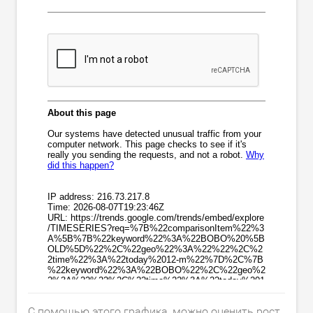
С помощью этого графика, можно оценить рост