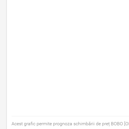
Acest grafic permite prognoza schimbării de preț BOBO [O