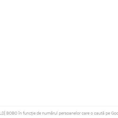
LD] BOBO în funcție de numărul persoanelor care o caută pe Goo