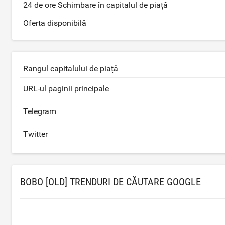
24 de ore Schimbare în capitalul de piață
Oferta disponibilă
Rangul capitalului de piață
URL-ul paginii principale
Telegram
Twitter
BOBO [OLD] TRENDURI DE CĂUTARE GOOGLE