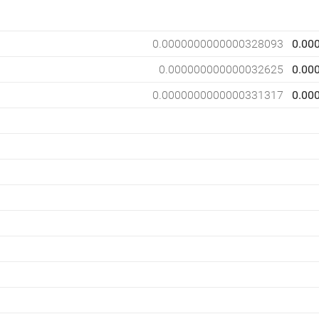
0.0000000000000328093
0.00
0.000000000000032625
0.00
0.0000000000000331317
0.00