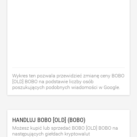
Wykres ten pozwala przewidzieć zmianę ceny BOBO
[OLD] BOBO na podstawie liczby osób
poszukujących podobnych wiadomości w Google.
HANDLUJ BOBO [OLD] (BOBO)
Możesz kupić lub sprzedać BOBO [OLD] BOBO na
następujących giełdach kryptowalut