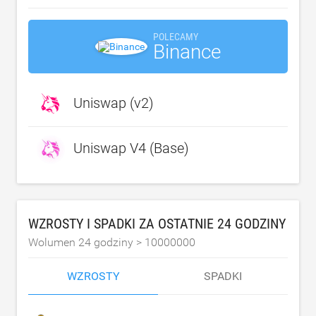
POLECAMY
Binance
Uniswap (v2)
Uniswap V4 (Base)
WZROSTY I SPADKI ZA OSTATNIE 24 GODZINY
Wolumen 24 godziny >
10000000
WZROSTY
SPADKI