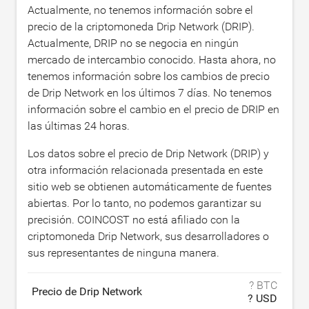
Actualmente, no tenemos información sobre el
precio de la criptomoneda Drip Network (DRIP).
Actualmente, DRIP no se negocia en ningún
mercado de intercambio conocido. Hasta ahora, no
tenemos información sobre los cambios de precio
de Drip Network en los últimos 7 días. No tenemos
información sobre el cambio en el precio de DRIP en
las últimas 24 horas.
Los datos sobre el precio de Drip Network (DRIP) y
otra información relacionada presentada en este
sitio web se obtienen automáticamente de fuentes
abiertas. Por lo tanto, no podemos garantizar su
precisión. COINCOST no está afiliado con la
criptomoneda Drip Network, sus desarrolladores o
sus representantes de ninguna manera.
? BTC
Precio de Drip Network
? USD