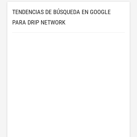
TENDENCIAS DE BÚSQUEDA EN GOOGLE
PARA DRIP NETWORK