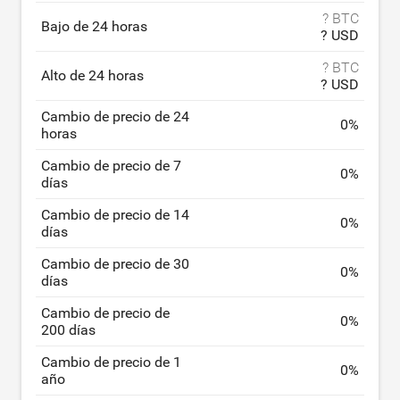
? BTC
Bajo de 24 horas
? USD
? BTC
Alto de 24 horas
? USD
Cambio de precio de 24
0
%
horas
Cambio de precio de 7
0
%
días
Cambio de precio de 14
0
%
días
Cambio de precio de 30
0
%
días
Cambio de precio de
0
%
200 días
Cambio de precio de 1
0
%
año