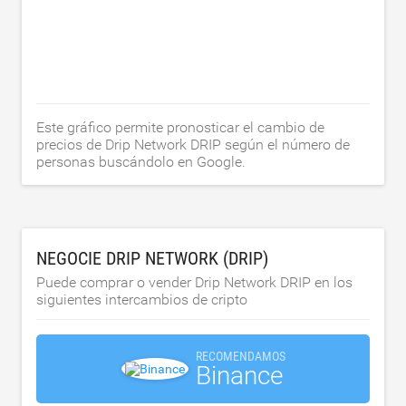
Este gráfico permite pronosticar el cambio de
precios de Drip Network DRIP según el número de
personas buscándolo en Google.
NEGOCIE DRIP NETWORK (DRIP)
Puede comprar o vender Drip Network DRIP en los
siguientes intercambios de cripto
RECOMENDAMOS
Binance