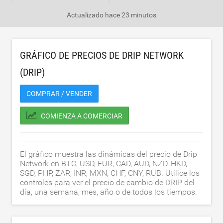
Actualizado
hace 23 minutos
GRÁFICO DE PRECIOS DE DRIP NETWORK
(DRIP)
COMPRAR / VENDER
COMIENZA A COMERCIAR
El gráfico muestra las dinámicas del precio de Drip
Network en BTC, USD, EUR, CAD, AUD, NZD, HKD,
SGD, PHP, ZAR, INR, MXN, CHF, CNY, RUB. Utilice los
controles para ver el precio de cambio de DRIP del
día, una semana, mes, año o de todos los tiempos.