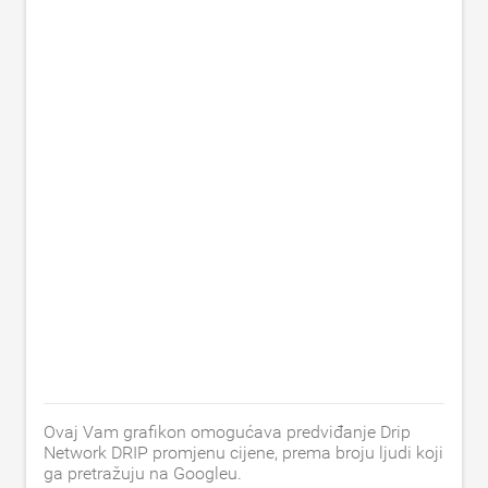
Ovaj Vam grafikon omogućava predviđanje Drip
Network DRIP promjenu cijene, prema broju ljudi koji
ga pretražuju na Googleu.