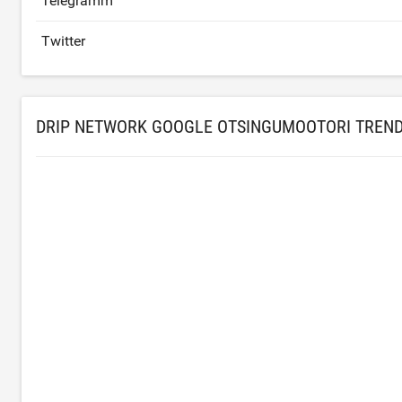
Telegramm
Twitter
DRIP NETWORK GOOGLE OTSINGUMOOTORI TREND