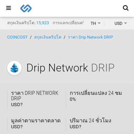
สกุลเงินคริปโต:
15,923
การแลกเปลี่ยนคริปโต:
1,471
TH
USD
COINCOST
สกุลเงินคริปโต
ราคา Drip Network DRIP
Drip Network
DRIP
ราคา DRIP NETWORK
การเปลี่ยนแปลง 24 ชม
DRIP
0
%
USD?
มูลค่าตามราคาตลาด
ปริมาณ 24 ชั่วโมง
USD?
USD?