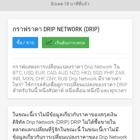
อัปเดต
18 นาทีที่แล้ว
กราฟราคา DRIP NETWORK (DRIP)
ซื้อ / ขาย
เริ่มต้นการเทรด
กราฟแสดงการเปลี่ยนแปลงราคา Drip Network ใน
BTC, USD, EUR, CAD, AUD, NZD, HKD, SGD, PHP, ZAR,
INR, MXN, CHF, CNY, RUB Drip Network มีราคาเท่า
ไหร่? ใช้การสลับเพื่อดูการเปลี่ยนแปลงของราคา DRIP
สำหรับวันนี้ หนึ่งสัปดาห์ หนึ่งเดือน หนึ่งปี และทุกเวลา
ในขณะนี้เราไม่มีข้อมูลเกี่ยวกับราคาของสกุลเงิน
ดิจิทัล Drip Network (DRIP) DRIP ไม่ได้ซื้อขายใน
ตลาดแลกเปลี่ยนที่รู้จักในขณะนี้ ในขณะนี้เราไม่มี
ข้อมูลเกี่ยวกับการเปลี่ยนแปลงราคาของ Drip Network