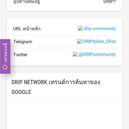
อุปทานที่มีอยู่
DRIP?
drip.community
URL หน้าหลัก
DRIPtoken_Chat
Telegram
เทรดตอนนี้
@DRIPcommunity
Twitter
DRIP NETWORK เทรนด์การค้นหาของ
GOOGLE