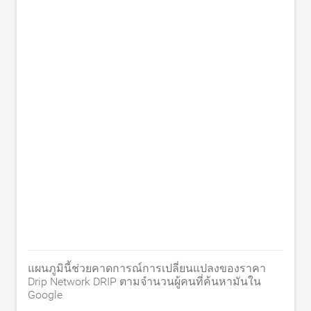
แผนภูมินี้ช่วยคาดการณ์การเปลี่ยนแปลงของราคา
Drip Network DRIP ตามจำนวนผู้คนที่ค้นหามันใน
Google