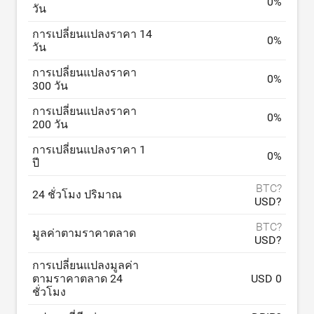
0
%
วัน
การเปลี่ยนแปลงราคา 14
0
%
วัน
การเปลี่ยนแปลงราคา
0
%
300 วัน
การเปลี่ยนแปลงราคา
0
%
200 วัน
การเปลี่ยนแปลงราคา 1
0
%
ปี
BTC?
24 ชั่วโมง ปริมาณ
USD?
BTC?
มูลค่าตามราคาตลาด
USD?
การเปลี่ยนแปลงมูลค่า
ตามราคาตลาด 24
USD 0
ชั่วโมง