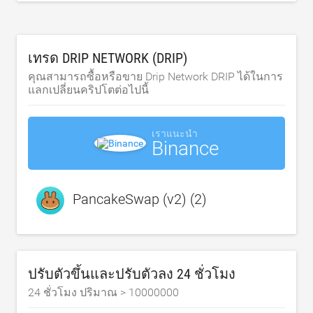
เทรด DRIP NETWORK (DRIP)
คุณสามารถซื้อหรือขาย Drip Network DRIP ได้ในการ
แลกเปลี่ยนคริปโตต่อไปนี้
เราแนะนำ
Binance
PancakeSwap (v2) (2)
ปรับตัวขึ้นและปรับตัวลง 24 ชั่วโมง
24 ชั่วโมง ปริมาณ >
10000000