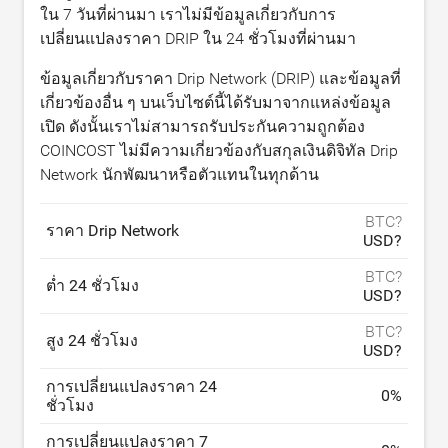
ใน 7 วันที่ผ่านมา เราไม่มีข้อมูลเกี่ยวกับการ
เปลี่ยนแปลงราคา DRIP ใน 24 ชั่วโมงที่ผ่านมา
ข้อมูลเกี่ยวกับราคา Drip Network (DRIP) และข้อมูลที่
เกี่ยวข้องอื่น ๆ บนเว็บไซต์นี้ได้รับมาจากแหล่งข้อมูล
เปิด ดังนั้นเราไม่สามารถรับประกันความถูกต้อง
COINCOST ไม่มีความเกี่ยวข้องกับสกุลเงินดิจิทัล Drip
Network นักพัฒนาหรือตัวแทนในทุกด้าน
BTC?
ราคา Drip Network
USD?
BTC?
ต่ำ 24 ชั่วโมง
USD?
BTC?
สูง 24 ชั่วโมง
USD?
การเปลี่ยนแปลงราคา 24
0
%
ชั่วโมง
การเปลี่ยนแปลงราคา 7