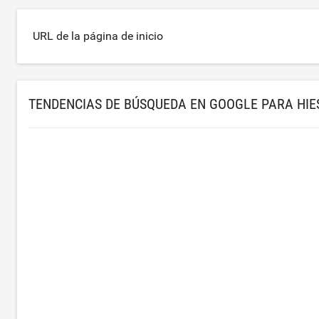
URL de la página de inicio
TENDENCIAS DE BÚSQUEDA EN GOOGLE PARA HIE