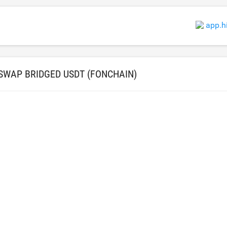
app.h
SWAP BRIDGED USDT (FONCHAIN)