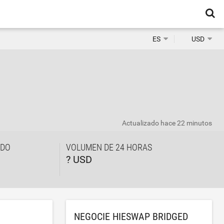
ES
USD
Actualizado
hace 22 minutos
ADO
VOLUMEN DE 24 HORAS
? USD
NEGOCIE HIESWAP BRIDGED