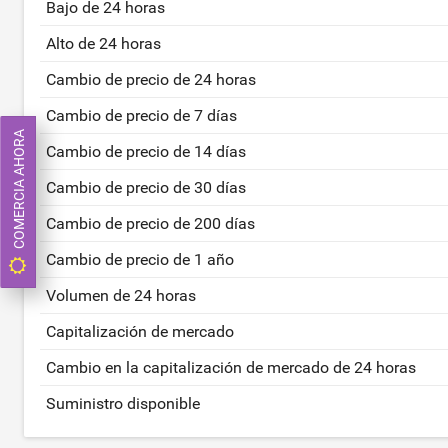
Bajo de 24 horas
Alto de 24 horas
Cambio de precio de 24 horas
Cambio de precio de 7 días
COMERCIA AHORA
Cambio de precio de 14 días
Cambio de precio de 30 días
Cambio de precio de 200 días
Cambio de precio de 1 año
Volumen de 24 horas
Capitalización de mercado
Cambio en la capitalización de mercado de 24 horas
Suministro disponible