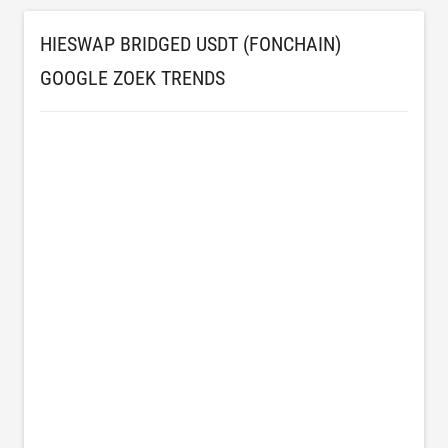
HIESWAP BRIDGED USDT (FONCHAIN)
GOOGLE ZOEK TRENDS