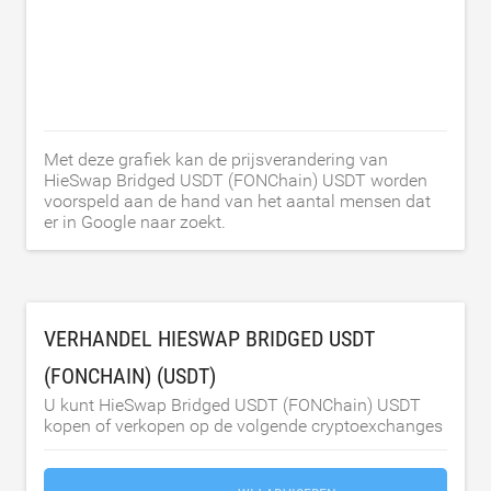
Met deze grafiek kan de prijsverandering van
HieSwap Bridged USDT (FONChain) USDT worden
voorspeld aan de hand van het aantal mensen dat
er in Google naar zoekt.
VERHANDEL HIESWAP BRIDGED USDT
(FONCHAIN) (USDT)
U kunt HieSwap Bridged USDT (FONChain) USDT
kopen of verkopen op de volgende cryptoexchanges