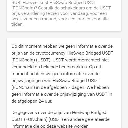
RUB. Hoeveel kost HieSwap Bridged USDT
(FONChain)? Gebruik de schakelaars om de USDT
prijs verandering te zien voor vandaag, voor een
week, voor een maand, voor een jaar en voor alle
tijden.
Op dit moment hebben we geen informatie over de
prijs van de cryptocurrency HieSwap Bridged USDT
(FONChain) (USDT). USDT wordt momenteel niet
verhandeld op bekende beursmarkten. Op dit
moment hebben we geen informatie over de
prijswijzigingen van HieSwap Bridged USDT
(FONChain) in de afgelopen 7 dagen. We hebben
geen informatie over de prijswijziging van USDT in
de afgelopen 24 uur.
De gegevens over de prijs van HieSwap Bridged
USDT (FONChain) (USDT) en andere gerelateerde
informatie die op deze website worden